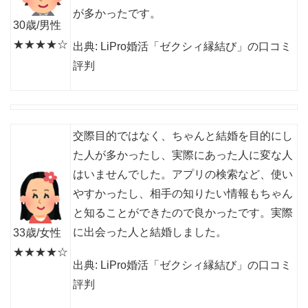
が多かったです。
30歳/男性
★★★★☆
出典: LiPro婚活「ゼクシィ縁結び」の口コミ
評判
交際目的ではなく、ちゃんと結婚を目的にし
た人が多かったし、実際にあった人に変な人
はいませんでした。アプリの検索など、使い
やすかったし、相手の知りたい情報もちゃん
と知ることができたので良かったです。実際
に出会った人と結婚しました。
33歳/女性
★★★★☆
出典: LiPro婚活「ゼクシィ縁結び」の口コミ
評判