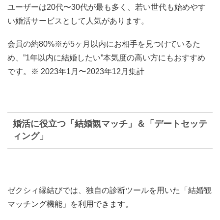
ユーザーは
20代〜30代
が最も多く、若い世代も始めやす
い婚活サービスとして人気があります。
会員の約80%※が5ヶ月以内にお相手を見つけている
た
め、”1年以内に結婚したい”本気度の高い方にもおすすめ
です。※ 2023年1月〜2023年12月集計
婚活に役立つ「結婚観マッチ」＆「デートセッテ
ィング」
ゼクシィ縁結びでは、
独自の診断ツールを用いた「結婚観
マッチング機能」を利用できます
。