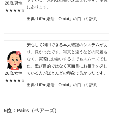
28歳/男性
にあります。
★★★★☆
出典: LiPro婚活「Omiai」の口コミ評判
安心して利用できる本人確認のシステムがあ
り、良かったです。写真と違うなどの問題も
なく、実際にお会いするまでもスムーズでし
た。遊び目的ではなく真面目にお相手を探し
ている方がほとんどの印象で良かったです。
26歳/女性
★★★★☆
出典: LiPro婚活「Omiai」の口コミ評判
5位：Pairs（ペアーズ）