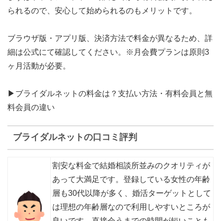
られる
ので、安心して始められるのもメリットです。
ブラウザ版・アプリ版、決済方法で料金が異なるため、詳
細は公式にて確認してください。※月会費プランは原則3
ヶ月活動が必要。
▶︎ブライダルネットの料金は？支払い方法・有料会員と無
料会員の違い
ブライダルネットの口コミ評判
割安な料金で結婚相談所並みのクオリティが
あって大満足です。登録している女性の年齢
層も30代以降が多く、婚活ターゲットとして
は理想の年齢層なので利用しやすいところが
良いです。直接会うまでの時間が短いことも