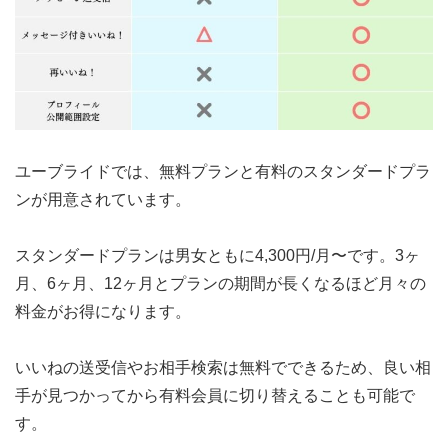
ユーブライドでは、無料プランと有料のスタンダードプラ
ンが用意されています。
スタンダードプランは
男女ともに4,300円/月〜
です。3ヶ
月、6ヶ月、12ヶ月とプランの期間が長くなるほど月々の
料金がお得になります。
いいねの送受信やお相手検索は無料でできる
ため、良い相
手が見つかってから有料会員に切り替えることも可能で
す。