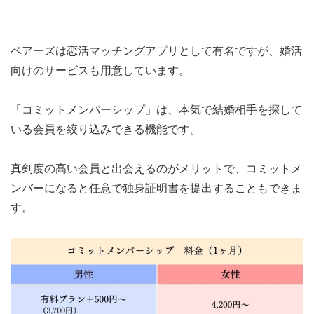
ペアーズは恋活マッチングアプリとして有名ですが、婚活
向けのサービスも用意しています。
「コミットメンバーシップ」
は、本気で結婚相手を探して
いる会員を絞り込みできる機能です。
真剣度の高い会員と出会えるのがメリットで、コミットメ
ンバーになると
任意で独身証明書を提出
することもできま
す。