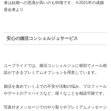
者は結婚への意識が高いのも特徴です。※2021年の成婚
退会者より
安心の婚活コンシェルジュサービス
ユーブライドでは、
婚活コンシェルジュに個別でメール相
談ができるプレミアムオプション
を用意しています。
婚活を進めていく上での不安や活動の悩み、プロフィール
やデートのアドバイスなど、様々なことを相談可能です。
写真付きメッセージでのやり取りやプレミアムメッセージ