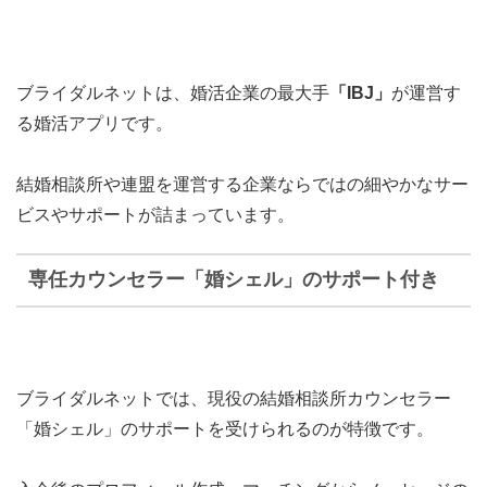
ブライダルネットは、婚活企業の最大手
「IBJ」
が運営す
る婚活アプリです。
結婚相談所や連盟を運営する企業ならではの細やかなサー
ビスやサポートが詰まっています。
専任カウンセラー「婚シェル」のサポート付き
ブライダルネットでは、
現役の結婚相談所カウンセラー
「婚シェル」
のサポートを受けられるのが特徴です。