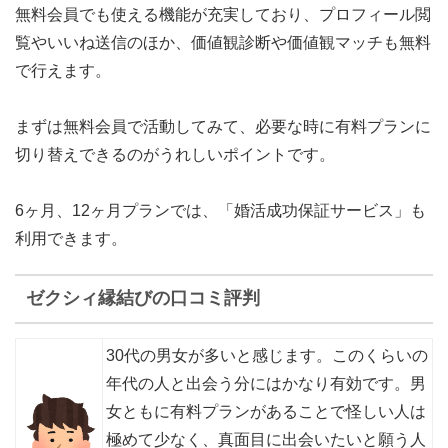
無料会員でも使える機能が充実
しており、プロフィール閲
覧やいいね送信のほか、価値観診断や価値観マッチも無料
で行えます。
まずは無料会員で活動してみて、必要な時に有料プランに
切り替えできるのがうれしいポイントです。
6ヶ月、12ヶ月プランでは
、「婚活成功保証サービス」
も
利用できます。
ゼクシィ縁結びの口コミ評判
30代の男女が多いと感じます。このくらいの
年代の人と出会う分にはかなり有効です。男
女ともに有料プランがあることで怪しい人は
極めて少なく、真面目に出会いたいと願う人