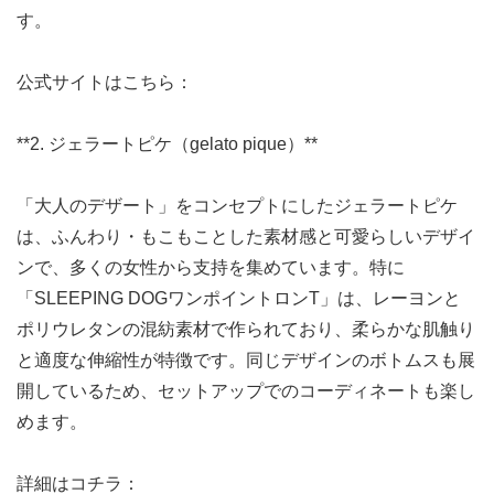
す。
公式サイトはこちら：
**2. ジェラートピケ（gelato pique）**
「大人のデザート」をコンセプトにしたジェラートピケ
は、ふんわり・もこもことした素材感と可愛らしいデザイ
ンで、多くの女性から支持を集めています。特に
「SLEEPING DOGワンポイントロンT」は、レーヨンと
ポリウレタンの混紡素材で作られており、柔らかな肌触り
と適度な伸縮性が特徴です。同じデザインのボトムスも展
開しているため、セットアップでのコーディネートも楽し
めます。
詳細はコチラ：