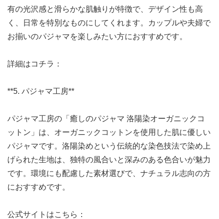
有の光沢感と滑らかな肌触りが特徴で、デザイン性も高
く、日常を特別なものにしてくれます。カップルや夫婦で
お揃いのパジャマを楽しみたい方におすすめです。
詳細はコチラ：
**5. パジャマ工房**
パジャマ工房の「癒しのパジャマ 洛陽染オーガニックコ
ットン」は、オーガニックコットンを使用した肌に優しい
パジャマです。洛陽染めという伝統的な染色技法で染め上
げられた生地は、独特の風合いと深みのある色合いが魅力
です。環境にも配慮した素材選びで、ナチュラル志向の方
におすすめです。
公式サイトはこちら：