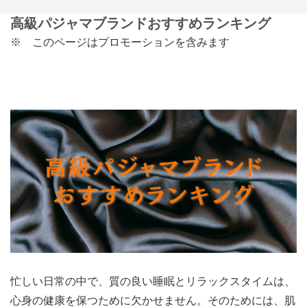
高級パジャマブランドおすすめランキング
※ このページはプロモーションを含みます
忙しい日常の中で、質の良い睡眠とリラックスタイムは、
心身の健康を保つために欠かせません。そのためには、肌