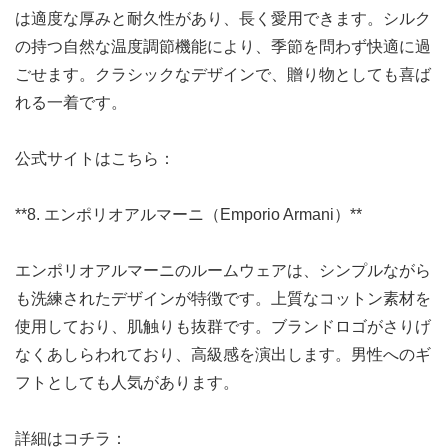
は適度な厚みと耐久性があり、長く愛用できます。シルク
の持つ自然な温度調節機能により、季節を問わず快適に過
ごせます。クラシックなデザインで、贈り物としても喜ば
れる一着です。
公式サイトはこちら：
**8. エンポリオアルマーニ（Emporio Armani）**
エンポリオアルマーニのルームウェアは、シンプルながら
も洗練されたデザインが特徴です。上質なコットン素材を
使用しており、肌触りも抜群です。ブランドロゴがさりげ
なくあしらわれており、高級感を演出します。男性へのギ
フトとしても人気があります。
詳細はコチラ：