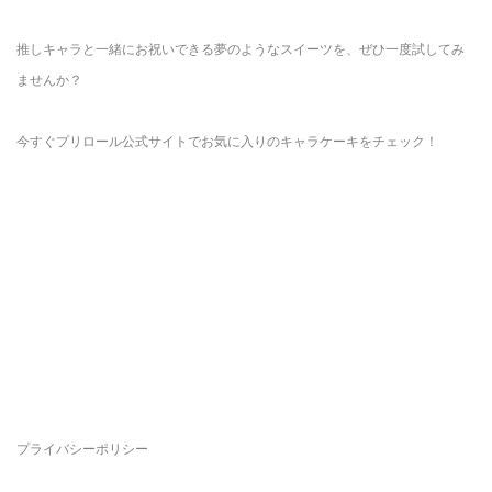
推しキャラと一緒にお祝いできる夢のようなスイーツを、ぜひ一度試してみ
ませんか？
今すぐプリロール公式サイトでお気に入りのキャラケーキをチェック！
プライバシーポリシー