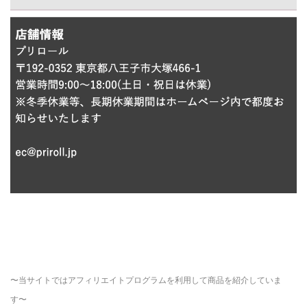
〜当サイトではアフィリエイトプログラムを利用して商品を紹介していま
す〜