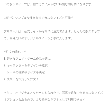
いできるスイーツは、他では手に入らない特別な贈り物になります。
### **2. シンプルな注文方法でカスタマイズも可能**
プリロールは、公式サイトから簡単に注文できます。たったの数ステップ
で、自分だけのオリジナルスイーツが手に入ります。
**注文の流れ：**
1. 好きなアニメ・ゲーム作品を選ぶ
2. キャラクター＆デザインを選択
3. ケーキの種類やサイズを決定
4. 受取日を指定して注文！
さらに、オリジナルメッセージを入れたり、写真を追加できるカスタマイズ
オプションもあるので、より特別なギフトとして利用できます。