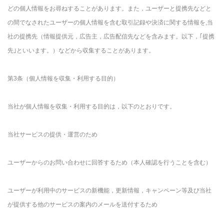
どの個人情報をお尋ねすることがあります。また，ユーザーと提携先などと
の間でなされたユーザーの個人情報を含む取引記録や決済に関する情報を,当
社の提携先（情報提供元，広告主，広告配信先などを含みます。以下，｢提携
先｣といいます。）などから収集することがあります。
第3条（個人情報を収集・利用する目的）
当社が個人情報を収集・利用する目的は，以下のとおりです。
当社サービスの提供・運営のため
ユーザーからのお問い合わせに回答するため（本人確認を行うことを含む）
ユーザーが利用中のサービスの新機能，更新情報，キャンペーン等及び当社
が提供する他のサービスの案内のメールを送付するため