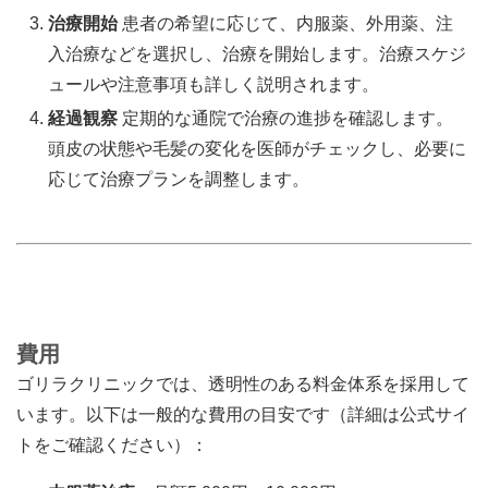
治療開始
患者の希望に応じて、内服薬、外用薬、注
入治療などを選択し、治療を開始します。治療スケジ
ュールや注意事項も詳しく説明されます。
経過観察
定期的な通院で治療の進捗を確認します。
頭皮の状態や毛髪の変化を医師がチェックし、必要に
応じて治療プランを調整します。
費用
ゴリラクリニックでは、透明性のある料金体系を採用して
います。以下は一般的な費用の目安です（詳細は公式サイ
トをご確認ください）：