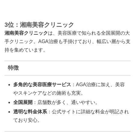
3位：湘南美容クリニック
湘南美容クリニック
は、美容医療で知られる全国展開の大
手クリニック。AGA治療も手掛けており、幅広い層から支
持を集めています。
特徴
多角的な美容医療サービス
：AGA治療に加え、美容
やスキンケアなどの施術も充実。
全国展開
：店舗数が多く、通いやすい。
透明な料金体系
：公式サイトに詳細な料金が明記され
ており安心。