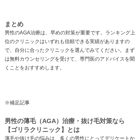
まとめ
男性のAGA治療は、早めの対策が重要です。ランキング上
位のクリニックはいずれも信頼できる実績がありますの
で、自分に合ったクリニックを選んでみてください。まず
は無料カウンセリングを受けて、専門医のアドバイスを聞
くことをおすすめします。
※補足記事
男性の薄毛（AGA）治療・抜け毛対策なら
【ゴリラクリニック】とは
薄毛や抜け毛の悩みは、多くの男性にとってデリケートか