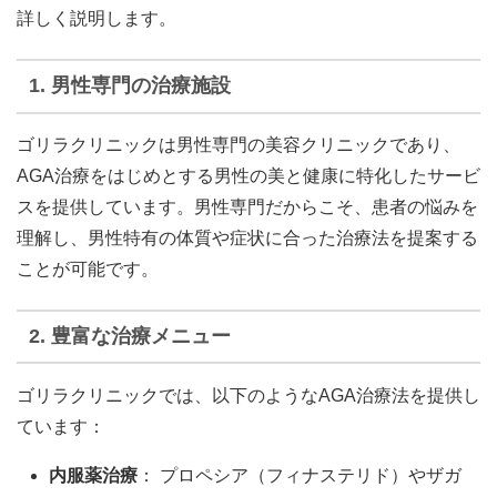
詳しく説明します。
1.
男性専門の治療施設
ゴリラクリニックは男性専門の美容クリニックであり、
AGA治療をはじめとする男性の美と健康に特化したサービ
スを提供しています。男性専門だからこそ、患者の悩みを
理解し、男性特有の体質や症状に合った治療法を提案する
ことが可能です。
2.
豊富な治療メニュー
ゴリラクリニックでは、以下のようなAGA治療法を提供し
ています：
内服薬治療
： プロペシア（フィナステリド）やザガ