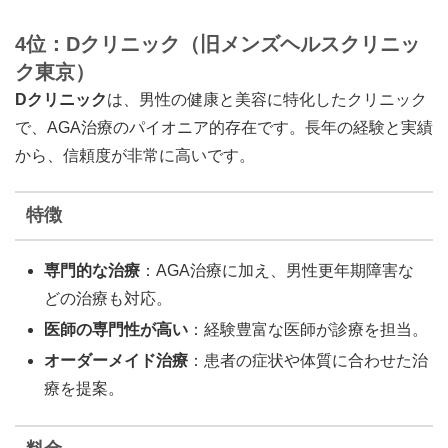
4位：Dクリニック（旧メンズヘルスクリニッ
ク東京）
Dクリニック
は、男性の健康と美容に特化したクリニック
で、AGA治療のパイオニア的存在です。長年の経験と実績
から、信頼度が非常に高いです。
特徴
専門的な治療
：AGA治療に加え、男性更年期障害な
どの治療も対応。
医師の専門性が高い
：経験豊富な医師が診療を担当。
オーダーメイド治療
：患者の症状や体質に合わせた治
療を提案。