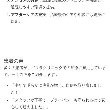
アクセスの良さ
：全国に複数のクリニックを展開し、
通院しやすい環境を提供。
アフターケアの充実
：治療後のケアや相談にも親身に
対応。
患者の声
多くの患者が、ゴリラクリニックでの治療に満足していま
す。一部の声をご紹介します：
「半年で明らかに毛量が増え、自信を取り戻しまし
た！」
「スタッフが丁寧で、プライバシーも守られるので安
心して通えました。」