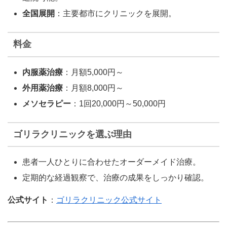
全国展開
：主要都市にクリニックを展開。
料金
内服薬治療
：月額5,000円～
外用薬治療
：月額8,000円～
メソセラピー
：1回20,000円～50,000円
ゴリラクリニックを選ぶ理由
患者一人ひとりに合わせたオーダーメイド治療。
定期的な経過観察で、治療の成果をしっかり確認。
公式サイト
：
ゴリラクリニック公式サイト