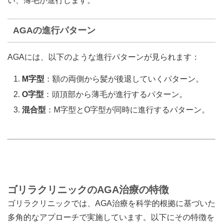
い、薄毛が進行します。
AGAの進行パターン
AGAには、以下のような進行パターンが見られます：
M字型
：額の両側から髪が後退していくパターン。
O字型
：頭頂部から薄毛が進行するパターン。
混合型
：M字型とO字型が同時に進行するパターン。
ゴリラクリニックのAGA治療の特徴
ゴリラクリニックでは、AGA治療を科学的根拠に基づいた
多角的なアプローチで実施しています。以下にその特徴を