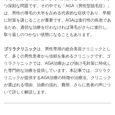
つ深刻な問題です。その中でも「AGA（男性型脱毛症）」
は、男性の薄毛の大半を占める代表的な症状であり、早期
に対策を講じることが重要です。AGAは進行性の疾患であ
るため、適切な治療を行わなければ薄毛がさらに進行し、
取り返しのつかない状態になることもあります。
ゴリラクリニック
は、男性専用の総合美容クリニックとし
て、多くの男性患者から信頼を集めるクリニックです。ゴ
リラクリニックでは、AGA治療および抜け毛対策に特化し
た専門的な治療を提供しています。本記事では、ゴリラク
リニックが提供するAGA治療の特徴や治療法、クリニック
が選ばれる理由、治療の流れ、費用、さらに患者の声につ
いて詳しく解説します。