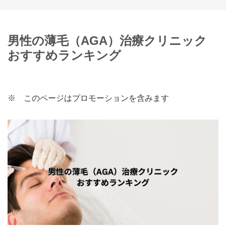
男性の薄毛（AGA）治療クリニック
おすすめランキング
※ このページはプロモーションを含みます