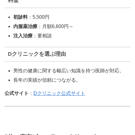
料金
初診料
：5,500円
内服薬治療
：月額6,600円～
注入治療
：要相談
Dクリニックを選ぶ理由
男性の健康に関する幅広い知識を持つ医師が対応。
長年の実績が信頼につながる。
公式サイト
：
Dクリニック公式サイト