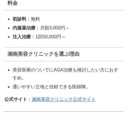
料金
初診料
：無料
内服薬治療
：月額3,000円～
注入治療
：1回50,000円～
湘南美容クリニックを選ぶ理由
美容医療のついでにAGA治療も検討したい方におす
すめ。
通いやすい立地と信頼できる医師陣。
公式サイト
：
湘南美容クリニック公式サイト