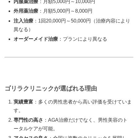
内服薬治療
：月額5,000円～10,000円
外用薬治療
：月額5,000円～8,000円
注入治療
：1回20,000円～50,000円（治療内容により
異なる）
オーダーメイド治療
：プランにより異なる
ゴリラクリニックが選ばれる理由
実績豊富
：多くの男性患者から高い評価を受けていま
す。
専門性の高さ
：AGA治療だけでなく、男性美容のト
ータルケアが可能。