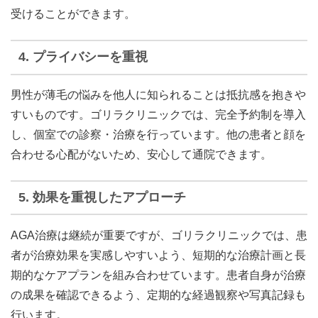
受けることができます。
4.
プライバシーを重視
男性が薄毛の悩みを他人に知られることは抵抗感を抱きや
すいものです。ゴリラクリニックでは、完全予約制を導入
し、個室での診察・治療を行っています。他の患者と顔を
合わせる心配がないため、安心して通院できます。
5.
効果を重視したアプローチ
AGA治療は継続が重要ですが、ゴリラクリニックでは、患
者が治療効果を実感しやすいよう、短期的な治療計画と長
期的なケアプランを組み合わせています。患者自身が治療
の成果を確認できるよう、定期的な経過観察や写真記録も
行います。