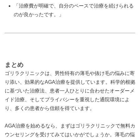
「治療費が明確で、自分のペースで治療を続けられる
のが良かったです。」
まとめ
ゴリラクリニックは、男性特有の薄毛や抜け毛の悩みに寄
り添い、効果的なAGA治療を提供しています。科学的根拠
に基づいた治療法、患者一人ひとりに合わせたオーダーメ
イド治療、そしてプライバシーを重視した通院環境によ
り、多くの患者から信頼を得ています。
AGA治療を始めるなら、まずはゴリラクリニックで無料カ
ウンセリングを受けてみてはいかがでしょうか。薄毛の悩