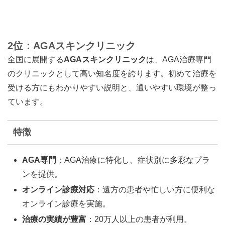
2位：AGAスキンクリニック
全国に展開する
AGAスキンクリニック
は、AGA治療専門
のクリニックとして高い知名度を誇ります。初めて治療を
受ける方にもわかりやすい説明と、通いやすい環境が整っ
ています。
特徴
AGA専門
：AGA治療に特化し、症状別に多彩なプラ
ンを提供。
オンライン診療対応
：遠方の患者や忙しい方に便利な
オンライン診療を実施。
治療の実績が豊富
：20万人以上の患者が利用。