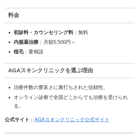
料金
初診料・カウンセリング料
：無料
内服薬治療
：月額5,500円～
植毛
：要相談
AGAスキンクリニックを選ぶ理由
治療件数の豊富さに裏打ちされた信頼性。
オンライン診療で全国どこからでも治療を受けられ
る。
公式サイト
：
AGAスキンクリニック公式サイト