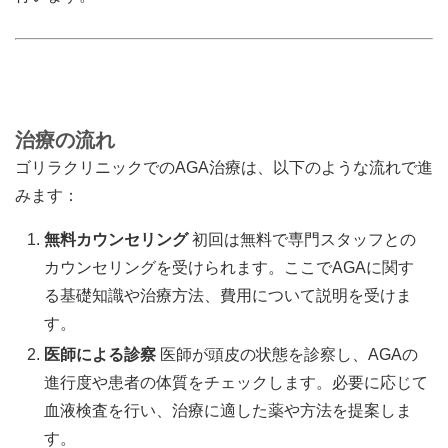
治療の流れ
ゴリラクリニックでのAGA治療は、以下のような流れで進
みます：
無料カウンセリング
初回は無料で専門スタッフとの
カウンセリングを受けられます。ここでAGAに関す
る基礎知識や治療方法、費用について説明を受けま
す。
医師による診察
医師が頭皮の状態を診察し、AGAの
進行度や患者の体質をチェックします。必要に応じて
血液検査を行い、治療に適した薬や方法を提案しま
す。