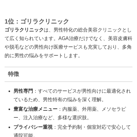
1位：ゴリラクリニック
ゴリラクリニック
は、男性特化の総合美容クリニックとし
て広く知られています。AGA治療だけでなく、美容皮膚科
や脱毛などの男性向け医療サービスも充実しており、多角
的に男性の悩みをサポートします。
特徴
男性専門
：すべてのサービスが男性向けに最適化され
ているため、男性特有の悩みを深く理解。
豊富な治療メニュー
：内服薬、外用薬、メソセラピ
ー、注入治療など、多様な選択肢。
プライバシー重視
：完全予約制・個室対応で安心して
通院可能。