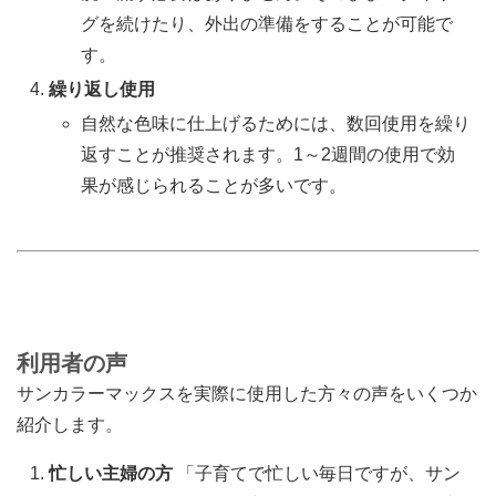
グを続けたり、外出の準備をすることが可能で
す。
繰り返し使用
自然な色味に仕上げるためには、数回使用を繰り
返すことが推奨されます。1～2週間の使用で効
果が感じられることが多いです。
利用者の声
サンカラーマックスを実際に使用した方々の声をいくつか
紹介します。
忙しい主婦の方
「子育てで忙しい毎日ですが、サン