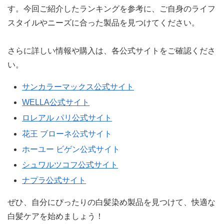
す。今回ご紹介したランキングを参考に、ご自身のライフ
スタイルやニーズに合った製品を見つけてください。
さらに詳しい情報や購入は、各公式サイトをご確認くださ
い。
サンカラーマックス公式サイト
WELLA公式サイト
ロレアル パリ公式サイト
花王 ブローネ公式サイト
ホーユー ビゲン公式サイト
シュワルツコフ公式サイト
ナプラ公式サイト
ぜひ、自分にぴったりの白髪染め製品を見つけて、快適な
白髪ケアを始めましょう！