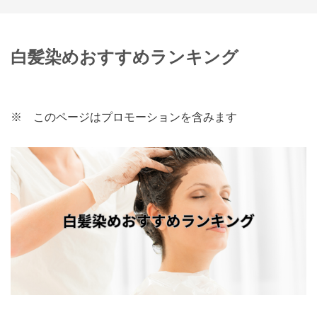
白髪染めおすすめランキング
※ このページはプロモーションを含みます