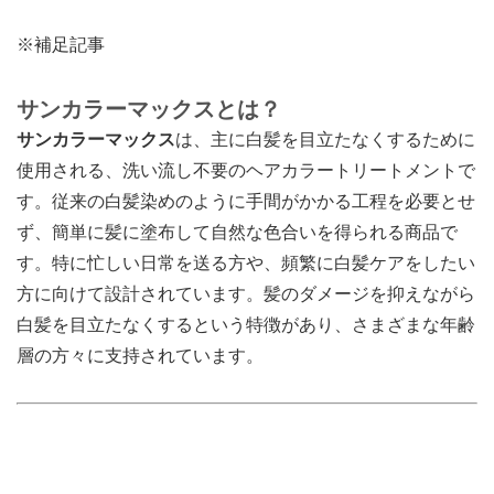
※補足記事
サンカラーマックスとは？
サンカラーマックス
は、主に白髪を目立たなくするために
使用される、洗い流し不要のヘアカラートリートメントで
す。従来の白髪染めのように手間がかかる工程を必要とせ
ず、簡単に髪に塗布して自然な色合いを得られる商品で
す。特に忙しい日常を送る方や、頻繁に白髪ケアをしたい
方に向けて設計されています。髪のダメージを抑えながら
白髪を目立たなくするという特徴があり、さまざまな年齢
層の方々に支持されています。