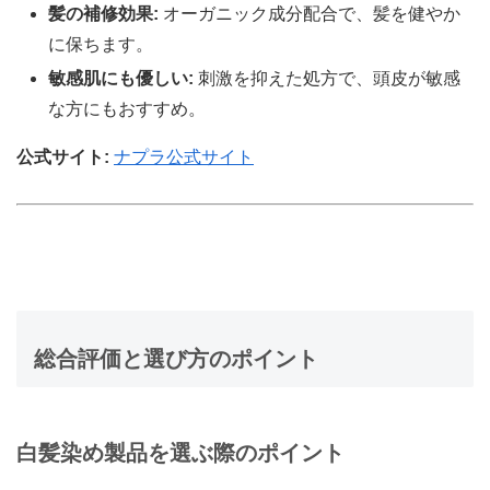
髪の補修効果:
オーガニック成分配合で、髪を健やか
に保ちます。
敏感肌にも優しい:
刺激を抑えた処方で、頭皮が敏感
な方にもおすすめ。
公式サイト:
ナプラ公式サイト
総合評価と選び方のポイント
白髪染め製品を選ぶ際のポイント