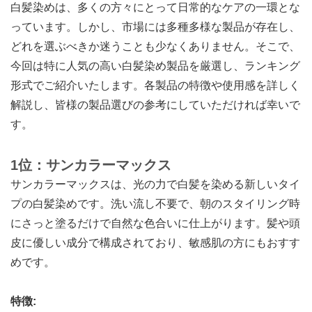
白髪染めは、多くの方々にとって日常的なケアの一環とな
っています。しかし、市場には多種多様な製品が存在し、
どれを選ぶべきか迷うことも少なくありません。そこで、
今回は特に人気の高い白髪染め製品を厳選し、ランキング
形式でご紹介いたします。各製品の特徴や使用感を詳しく
解説し、皆様の製品選びの参考にしていただければ幸いで
す。
1位：サンカラーマックス
サンカラーマックスは、光の力で白髪を染める新しいタイ
プの白髪染めです。洗い流し不要で、朝のスタイリング時
にさっと塗るだけで自然な色合いに仕上がります。髪や頭
皮に優しい成分で構成されており、敏感肌の方にもおすす
めです。
特徴: