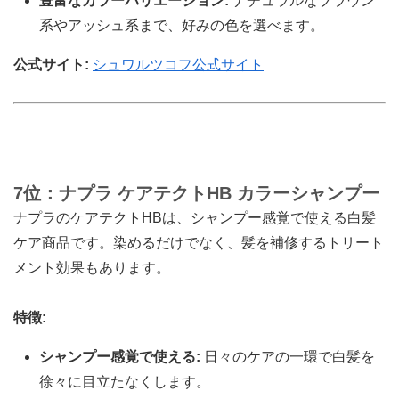
豊富なカラーバリエーション:
ナチュラルなブラウン
系やアッシュ系まで、好みの色を選べます。
公式サイト:
シュワルツコフ公式サイト
7位：ナプラ ケアテクトHB カラーシャンプー
ナプラのケアテクトHBは、シャンプー感覚で使える白髪
ケア商品です。染めるだけでなく、髪を補修するトリート
メント効果もあります。
特徴:
シャンプー感覚で使える:
日々のケアの一環で白髪を
徐々に目立たなくします。