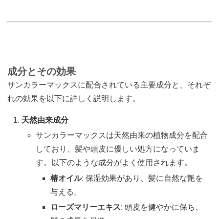
成分とその効果
サンカラーマックスに配合されている主要成分と、それぞ
れの効果を以下に詳しく説明します。
天然由来成分
サンカラーマックスは天然由来の植物成分を配合
しており、髪や頭皮に優しい処方になっていま
す。以下のような成分がよく使用されます。
椿オイル
: 保湿効果があり、髪に自然な艶を
与える。
ローズマリーエキス
: 頭皮を健やかに保ち、