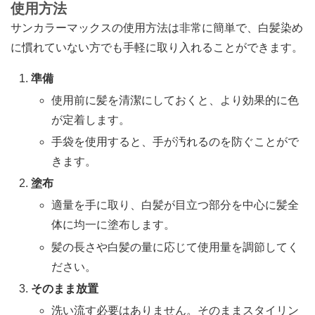
使用方法
サンカラーマックスの使用方法は非常に簡単で、白髪染め
に慣れていない方でも手軽に取り入れることができます。
準備
使用前に髪を清潔にしておくと、より効果的に色
が定着します。
手袋を使用すると、手が汚れるのを防ぐことがで
きます。
塗布
適量を手に取り、白髪が目立つ部分を中心に髪全
体に均一に塗布します。
髪の長さや白髪の量に応じて使用量を調節してく
ださい。
そのまま放置
洗い流す必要はありません。そのままスタイリン