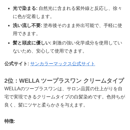
光で染まる:
自然光に含まれる紫外線と反応し、徐々
に色が定着します。
洗い流し不要:
塗布後そのまま外出可能で、手軽に使
用できます。
髪と頭皮に優しい:
刺激の強い化学成分を使用してい
ないため、安心して使用できます。
公式サイト:
サンカラーマックス公式サイト
2位：WELLA ツープラスワン クリームタイプ
WELLAのツープラスワンは、サロン品質の仕上がりを自
宅で実現できるクリームタイプの白髪染めです。色持ちが
良く、髪にツヤと柔らかさを与えます。
特徴: