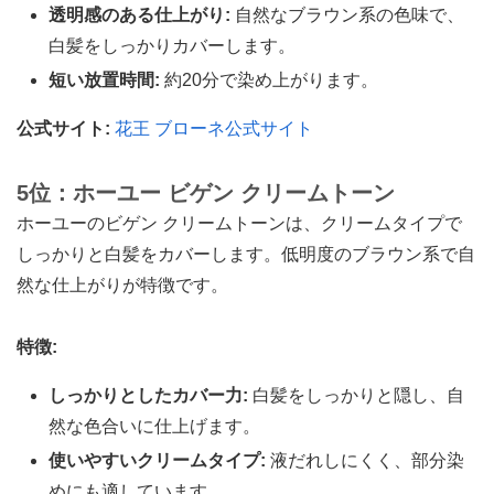
透明感のある仕上がり:
自然なブラウン系の色味で、
白髪をしっかりカバーします。
短い放置時間:
約20分で染め上がります。
公式サイト:
花王 ブローネ公式サイト
5位：ホーユー ビゲン クリームトーン
ホーユーのビゲン クリームトーンは、クリームタイプで
しっかりと白髪をカバーします。低明度のブラウン系で自
然な仕上がりが特徴です。
特徴:
しっかりとしたカバー力:
白髪をしっかりと隠し、自
然な色合いに仕上げます。
使いやすいクリームタイプ:
液だれしにくく、部分染
めにも適しています。