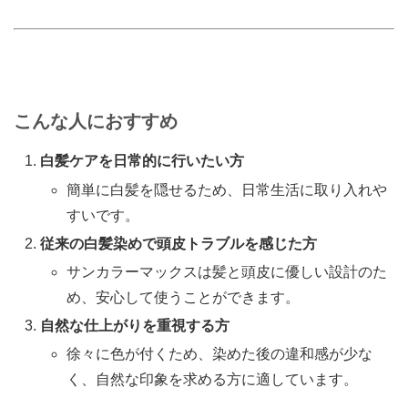
こんな人におすすめ
白髪ケアを日常的に行いたい方
簡単に白髪を隠せるため、日常生活に取り入れや
すいです。
従来の白髪染めで頭皮トラブルを感じた方
サンカラーマックスは髪と頭皮に優しい設計のた
め、安心して使うことができます。
自然な仕上がりを重視する方
徐々に色が付くため、染めた後の違和感が少な
く、自然な印象を求める方に適しています。