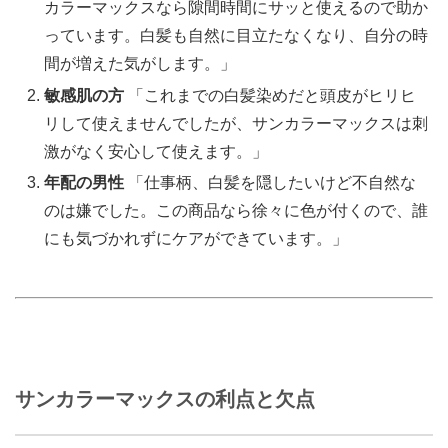
カラーマックスなら隙間時間にサッと使えるので助か
っています。白髪も自然に目立たなくなり、自分の時
間が増えた気がします。」
敏感肌の方
「これまでの白髪染めだと頭皮がヒリヒ
リして使えませんでしたが、サンカラーマックスは刺
激がなく安心して使えます。」
年配の男性
「仕事柄、白髪を隠したいけど不自然な
のは嫌でした。この商品なら徐々に色が付くので、誰
にも気づかれずにケアができています。」
サンカラーマックスの利点と欠点