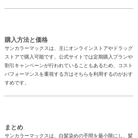
購入方法と価格
サンカラーマックスは、主にオンラインストアやドラッグ
ストアで購入可能です。公式サイトでは定期購入プランや
割引キャンペーンが行われていることもあるため、コスト
パフォーマンスを重視する方はそちらを利用するのがおす
すめです。
まとめ
サンカラーマックスは、白髪染めの手間を最小限にし、髪