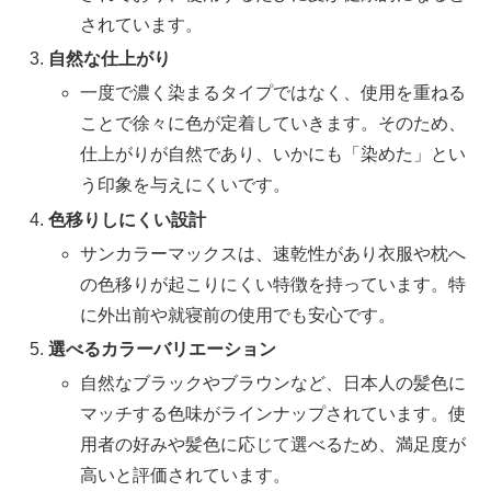
されています。
自然な仕上がり
一度で濃く染まるタイプではなく、使用を重ねる
ことで徐々に色が定着していきます。そのため、
仕上がりが自然であり、いかにも「染めた」とい
う印象を与えにくいです。
色移りしにくい設計
サンカラーマックスは、速乾性があり衣服や枕へ
の色移りが起こりにくい特徴を持っています。特
に外出前や就寝前の使用でも安心です。
選べるカラーバリエーション
自然なブラックやブラウンなど、日本人の髪色に
マッチする色味がラインナップされています。使
用者の好みや髪色に応じて選べるため、満足度が
高いと評価されています。