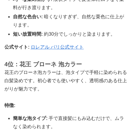
料が行き渡ります。
自然な色合い:
暗くなりすぎず、自然な栗色に仕上が
ります。
短い放置時間:
約30分でしっかりと染まります。
公式サイト:
ロレアル パリ公式サイト
4位：花王 ブローネ 泡カラー
花王のブローネ泡カラーは、泡タイプで手軽に染められる
白髪染めです。初心者でも使いやすく、透明感のある仕上
がりが魅力です。
特徴:
簡単な泡タイプ:
手で直接髪にもみ込むだけで、ムラ
なく染められます。