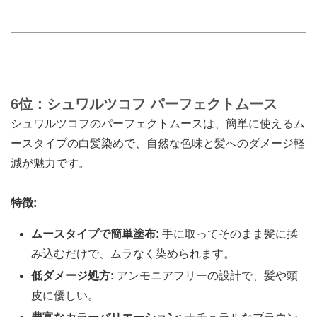
6位：シュワルツコフ パーフェクトムース
シュワルツコフのパーフェクトムースは、簡単に使えるム
ースタイプの白髪染めで、自然な色味と髪へのダメージ軽
減が魅力です。
特徴:
ムースタイプで簡単塗布:
手に取ってそのまま髪に揉
み込むだけで、ムラなく染められます。
低ダメージ処方:
アンモニアフリーの設計で、髪や頭
皮に優しい。