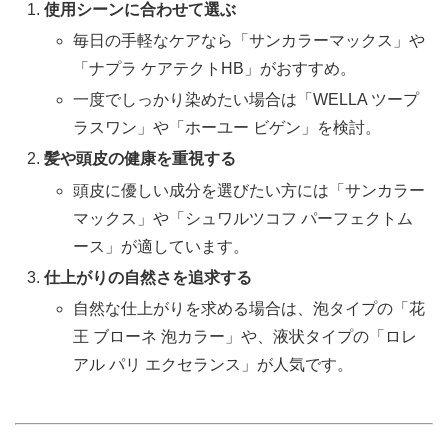
使用シーンに合わせて選ぶ
毎日の手軽なケアなら「サンカラーマックス」や
「ナプラ ケアテクトHB」がおすすめ。
一度でしっかり染めたい場合は「WELLA ツープ
ラスワン」や「ホーユー ビゲン」を検討。
髪や頭皮の健康を重視する
頭皮に優しい成分を選びたい方には「サンカラー
マックス」や「シュワルツコフ パーフェクトム
ース」が適しています。
仕上がりの自然さを追求する
自然な仕上がりを求める場合は、泡タイプの「花
王 ブローネ 泡カラー」や、液状タイプの「ロレ
アル パリ エクセランス」が人気です。