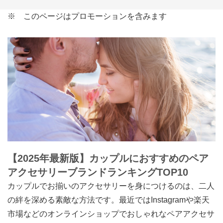
※ このページはプロモーションを含みます
【2025年最新版】カップルにおすすめのペア
アクセサリーブランドランキングTOP10
カップルでお揃いのアクセサリーを身につけるのは、二人
の絆を深める素敵な方法です。最近ではInstagramや楽天
市場などのオンラインショップでおしゃれなペアアクセサ