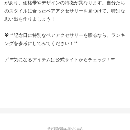
があり、価格帯やデザインの特徴が異なります。自分たち
のスタイルに合ったペアアクセサリーを見つけて、特別な
思い出を作りましょう！
💖 **記念日に特別なペアアクセサリーを贈るなら、ランキ
ングを参考にしてみてください！**
🔗 **気になるアイテムは公式サイトからチェック！**
特定商取引法に基づく表記