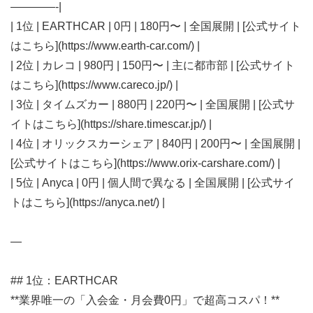
————-|
| 1位 | EARTHCAR | 0円 | 180円〜 | 全国展開 | [公式サイト
はこちら](https://www.earth-car.com/) |
| 2位 | カレコ | 980円 | 150円〜 | 主に都市部 | [公式サイト
はこちら](https://www.careco.jp/) |
| 3位 | タイムズカー | 880円 | 220円〜 | 全国展開 | [公式サ
イトはこちら](https://share.timescar.jp/) |
| 4位 | オリックスカーシェア | 840円 | 200円〜 | 全国展開 |
[公式サイトはこちら](https://www.orix-carshare.com/) |
| 5位 | Anyca | 0円 | 個人間で異なる | 全国展開 | [公式サイ
トはこちら](https://anyca.net/) |
—
## 1位：EARTHCAR
**業界唯一の「入会金・月会費0円」で超高コスパ！**