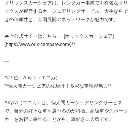
オリックスカーシェアは、レンタカー事業でも有名なオリ
ックスが運営するカーシェアリングサービス。大手ならで
はの信頼性と、全国展開のネットワークが魅力です。
🚗 **公式サイトはこちら → [オリックスカーシェア]
(https://www.orix-carshare.com/)**
—
## 5位：Anyca（エニカ）
**個人間カーシェアの先駆け！多彩な車種が魅力**
Anyca（エニカ）は、個人間カーシェアリングサービス
で、自分の好きな車を選べるのが特徴。高級車やスポーツ
カーをお得に乗れることから、車好きに人気です。