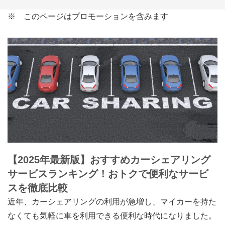
※ このページはプロモーションを含みます
【2025年最新版】おすすめカーシェアリング
サービスランキング！おトクで便利なサービ
スを徹底比較
近年、カーシェアリングの利用が急増し、マイカーを持た
なくても気軽に車を利用できる便利な時代になりました。