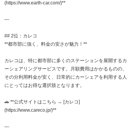
(https://www.earth-car.com/)**
—
## 2位：カレコ
**都市部に強く、料金の安さが魅力！**
カレコは、特に都市部に多くのステーションを展開するカ
ーシェアリングサービスです。月額費用はかかるものの、
その分利用料金が安く、日常的にカーシェアを利用する人
にとってはお得な選択肢となります。
🚗 **公式サイトはこちら → [カレコ]
(https://www.careco.jp/)**
—