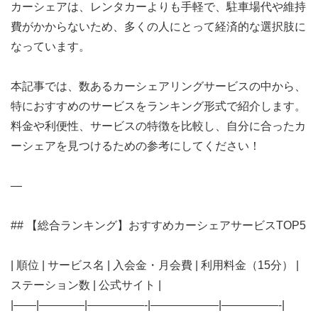
カーシェアは、レンタカーよりも手軽で、駐車場代や維持
費がかからないため、多くの人にとって経済的な選択肢に
なっています。
本記事では、数あるカーシェアリングサービスの中から、
特におすすめのサービスをランキング形式で紹介します。
料金や利便性、サービスの特徴を比較し、自分に合ったカ
ーシェアを見つけるための参考にしてください！
—
## 【総合ランキング】おすすめカーシェアサービスTOP5
| 順位 | サービス名 | 入会金・月会費 | 利用料金（15分） |
ステーション数 | 公式サイト |
|——|————|—————-|——————|—————-|