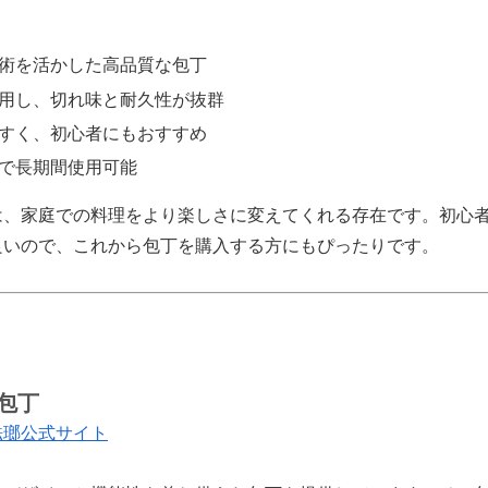
術を活かした高品質な包丁
用し、切れ味と耐久性が抜群
すく、初心者にもおすすめ
で長期間使用可能
は、家庭での料理をより楽しさに変えてくれる存在です。初心
良いので、これから包丁を購入する方にもぴったりです。
包丁
琺瑯公式サイト