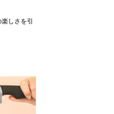
の楽しさを引