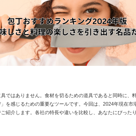
道具ではありません。食材を切るための道具であると同時に、
」を感じるための重要なツールです。今回は、2024年現在市
でご紹介します。各社の特長や違いを比較し、あなたにぴった