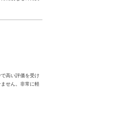
中で高い評価を受け
せません。非常に軽