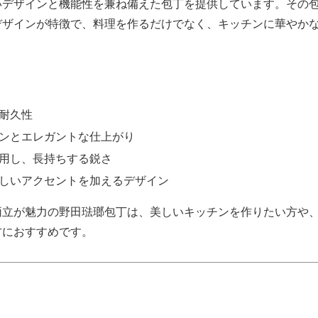
いデザインと機能性を兼ね備えた包丁を提供しています。その
デザインが特徴で、料理を作るだけでなく、キッチンに華やか
。
耐久性
ンとエレガントな仕上がり
用し、長持ちする鋭さ
しいアクセントを加えるデザイン
両立が魅力の野田琺瑯包丁は、美しいキッチンを作りたい方や
方におすすめです。