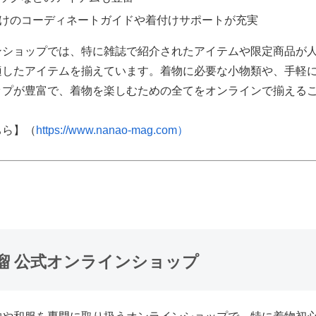
けのコーディネートガイドや着付けサポートが充実
ンショップでは、特に雑誌で紹介されたアイテムや限定商品が
適したアイテムを揃えています。着物に必要な小物類や、手軽
ップが豊富で、着物を楽しむための全てをオンラインで揃える
ちら】（
https://www.nanao-mag.com）
瑠 公式オンラインショップ