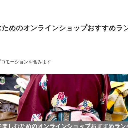
むためのオンラインショップおすすめラ
プロモーションを含みます