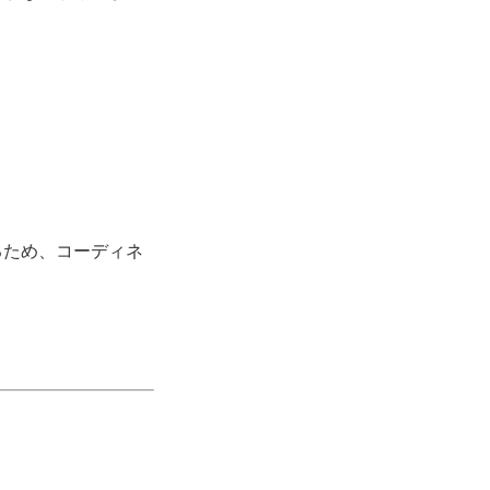
るため、コーディネ