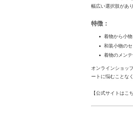
幅広い選択肢があ
特徴：
着物から小物
和装小物のセ
着物のメンテ
オンラインショッ
ートに悩むことな
【公式サイトはこ