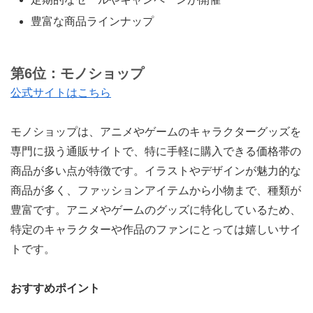
豊富な商品ラインナップ
第6位：モノショップ
公式サイトはこちら
モノショップは、アニメやゲームのキャラクターグッズを
専門に扱う通販サイトで、特に手軽に購入できる価格帯の
商品が多い点が特徴です。イラストやデザインが魅力的な
商品が多く、ファッションアイテムから小物まで、種類が
豊富です。アニメやゲームのグッズに特化しているため、
特定のキャラクターや作品のファンにとっては嬉しいサイ
トです。
おすすめポイント