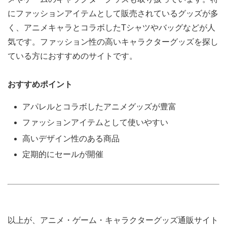
にファッションアイテムとして販売されているグッズが多
く、アニメキャラとコラボしたTシャツやバッグなどが人
気です。ファッション性の高いキャラクターグッズを探し
ている方におすすめのサイトです。
おすすめポイント
アパレルとコラボしたアニメグッズが豊富
ファッションアイテムとして使いやすい
高いデザイン性のある商品
定期的にセールが開催
以上が、アニメ・ゲーム・キャラクターグッズ通販サイト