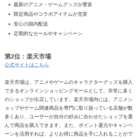
最新のアニメ・ゲームグッズが豊富
限定商品やコラボアイテムが充実
安心の国内配送
定期的なセールやキャンペーン
第2位：楽天市場
公式サイトはこちら
楽天市場は、アニメやゲームのキャラクターグッズを購入
できるオンラインショッピングモールとして、非常に多く
のショップが出店しています。楽天市場内には、アニメシ
ョップやゲーム関連商品を専門に取り扱っている店舗が数
多くあり、ユーザーが自分の好みに合わせたショップを選
んで商品を購入できます。また、ポイント還元やキャンペ
ーンを活用すれば、よりお得に商品を手に入れることがで