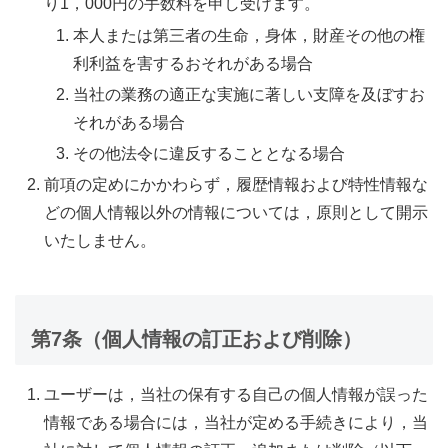
り1，000円の手数料を申し受けます。
本人または第三者の生命，身体，財産その他の権
利利益を害するおそれがある場合
当社の業務の適正な実施に著しい支障を及ぼすお
それがある場合
その他法令に違反することとなる場合
前項の定めにかかわらず，履歴情報および特性情報な
どの個人情報以外の情報については，原則として開示
いたしません。
第7条（個人情報の訂正および削除）
ユーザーは，当社の保有する自己の個人情報が誤った
情報である場合には，当社が定める手続きにより，当