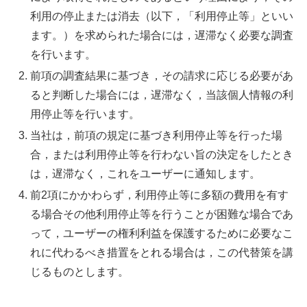
利用の停止または消去（以下，「利用停止等」といい
ます。）を求められた場合には，遅滞なく必要な調査
を行います。
前項の調査結果に基づき，その請求に応じる必要があ
ると判断した場合には，遅滞なく，当該個人情報の利
用停止等を行います。
当社は，前項の規定に基づき利用停止等を行った場
合，または利用停止等を行わない旨の決定をしたとき
は，遅滞なく，これをユーザーに通知します。
前2項にかかわらず，利用停止等に多額の費用を有す
る場合その他利用停止等を行うことが困難な場合であ
って，ユーザーの権利利益を保護するために必要なこ
れに代わるべき措置をとれる場合は，この代替策を講
じるものとします。