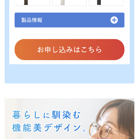
どこよりもウォーター