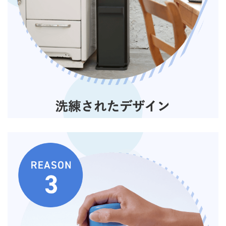
どこよりもウォーター