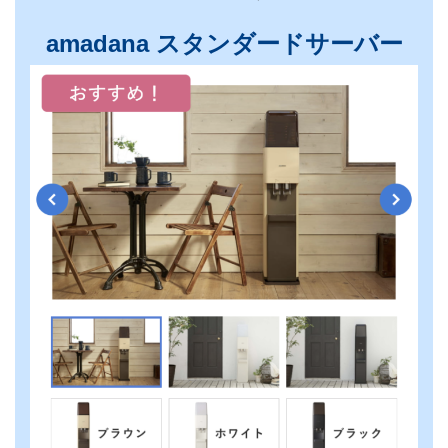
amadana スタンダードサーバー