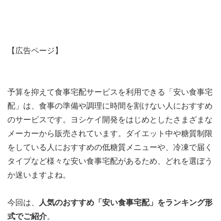
【広告ページ】
予算を抑えて食事宅配サービスを利用できる「安い食事宅
配」は、食事の準備や調理に時間を割けない人におすすめ
のサービスです。ヨシケイ開発をはじめとしたさまざまな
メーカーから販売されています。ダイエット中や糖質制限
をしている人におすすめの低糖質メニューや、冷凍で届く
タイプなど様々な安い食事宅配があるため、どれを選ぼう
か迷いますよね。
今回は、
人気のおすすめ「安い食事宅配」をランキング形
式でご紹介
。