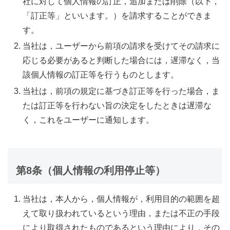
社に対して個人情報の訂正，追加または削除（以下，
「訂正等」といいます。）を請求することができま
す。
当社は，ユーザーから前項の請求を受けてその請求に
応じる必要があると判断した場合には，遅滞なく，当
該個人情報の訂正等を行うものとします。
当社は，前項の規定に基づき訂正等を行った場合，ま
たは訂正等を行わない旨の決定をしたときは遅滞な
く，これをユーザーに通知します。
第8条（個人情報の利用停止等）
当社は，本人から，個人情報が，利用目的の範囲を超
えて取り扱われているという理由，または不正の手段
により取得されたものであるという理由により，その