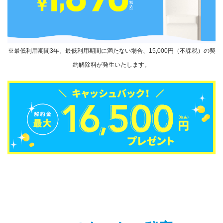
※最低利用期間3年。最低利用期間に満たない場合、15,000円（不課税）の契
約解除料が発生いたします。