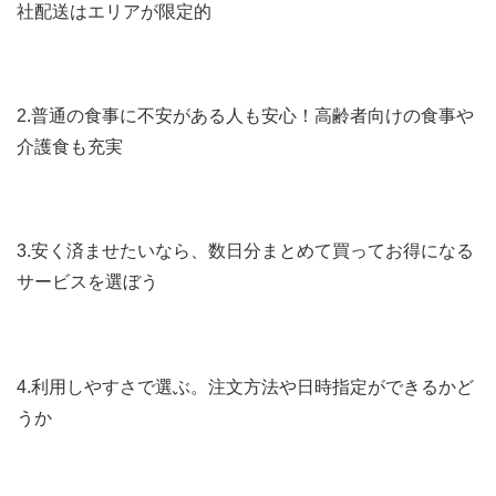
社配送はエリアが限定的
2.普通の食事に不安がある人も安心！高齢者向けの食事や
介護食も充実
3.安く済ませたいなら、数日分まとめて買ってお得になる
サービスを選ぼう
4.利用しやすさで選ぶ。注文方法や日時指定ができるかど
うか