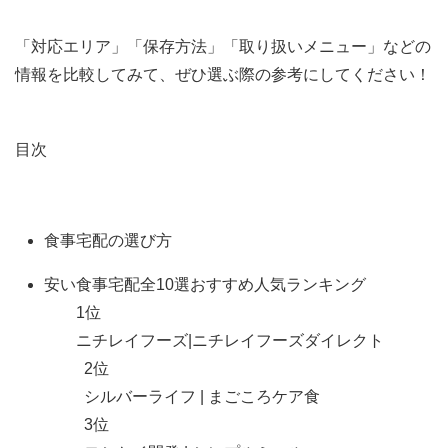
「対応エリア」「保存方法」「取り扱いメニュー」などの
情報を比較してみて、ぜひ選ぶ際の参考にしてください！
目次
食事宅配の選び方
安い食事宅配全10選おすすめ人気ランキング
1位
ニチレイフーズ|ニチレイフーズダイレクト
2位
シルバーライフ |
まごころケア食
3位