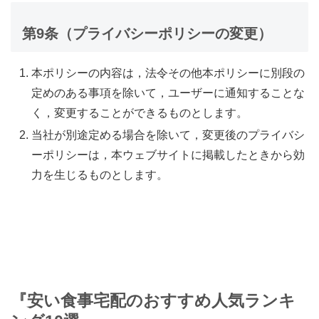
第9条（プライバシーポリシーの変更）
本ポリシーの内容は，法令その他本ポリシーに別段の
定めのある事項を除いて，ユーザーに通知することな
く，変更することができるものとします。
当社が別途定める場合を除いて，変更後のプライバシ
ーポリシーは，本ウェブサイトに掲載したときから効
力を生じるものとします。
『安い食事宅配のおすすめ人気ランキ