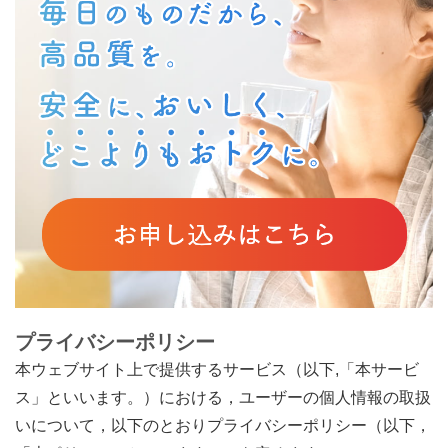
プライバシーポリシー
本ウェブサイト上で提供するサービス（以下,「本サービ
ス」といいます。）における，ユーザーの個人情報の取扱
いについて，以下のとおりプライバシーポリシー（以下，