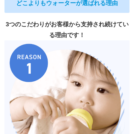
どこよりもウォーターが選ばれる理由
3つのこだわりがお客様から支持され続けてい
る理由です！