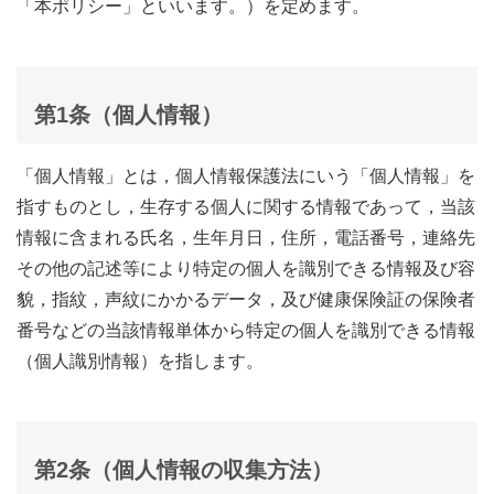
「本ポリシー」といいます。）を定めます。
第1条（個人情報）
「個人情報」とは，個人情報保護法にいう「個人情報」を
指すものとし，生存する個人に関する情報であって，当該
情報に含まれる氏名，生年月日，住所，電話番号，連絡先
その他の記述等により特定の個人を識別できる情報及び容
貌，指紋，声紋にかかるデータ，及び健康保険証の保険者
番号などの当該情報単体から特定の個人を識別できる情報
（個人識別情報）を指します。
第2条（個人情報の収集方法）