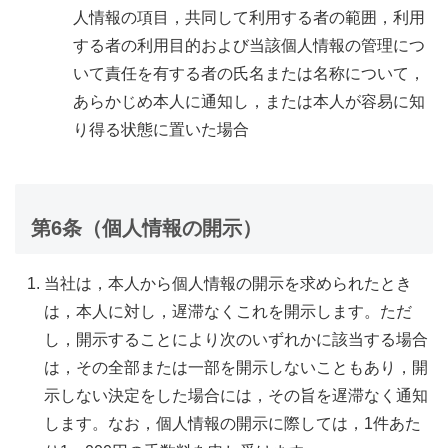
人情報の項目，共同して利用する者の範囲，利用
する者の利用目的および当該個人情報の管理につ
いて責任を有する者の氏名または名称について，
あらかじめ本人に通知し，または本人が容易に知
り得る状態に置いた場合
第6条（個人情報の開示）
当社は，本人から個人情報の開示を求められたとき
は，本人に対し，遅滞なくこれを開示します。ただ
し，開示することにより次のいずれかに該当する場合
は，その全部または一部を開示しないこともあり，開
示しない決定をした場合には，その旨を遅滞なく通知
します。なお，個人情報の開示に際しては，1件あた