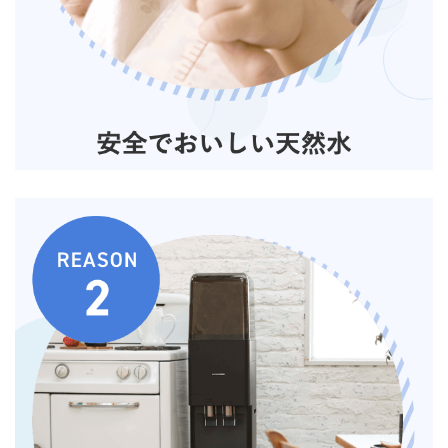
どこよりもウォーター