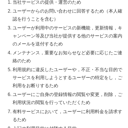
当社サービスの提供・運営のため
ユーザーからのお問い合わせに回答するため（本人確
認を行うことを含む）
ユーザーが利用中のサービスの新機能，更新情報，キ
ャンペーン等及び当社が提供する他のサービスの案内
のメールを送付するため
メンテナンス，重要なお知らせなど必要に応じたご連
絡のため
利用規約に違反したユーザーや，不正・不当な目的で
サービスを利用しようとするユーザーの特定をし，ご
利用をお断りするため
ユーザーにご自身の登録情報の閲覧や変更，削除，ご
利用状況の閲覧を行っていただくため
有料サービスにおいて，ユーザーに利用料金を請求す
るため