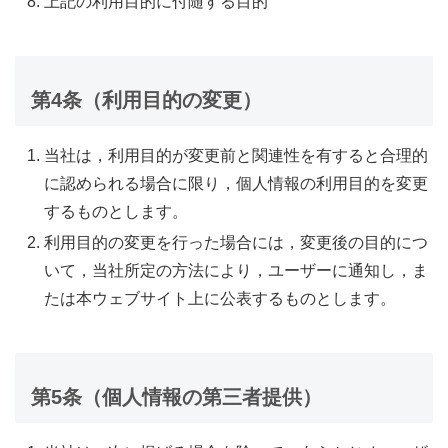
上記の利用目的に付随する目的
第4条（利用目的の変更）
当社は，利用目的が変更前と関連性を有すると合理的
に認められる場合に限り，個人情報の利用目的を変更
するものとします。
利用目的の変更を行った場合には，変更後の目的につ
いて，当社所定の方法により，ユーザーに通知し，ま
たは本ウェブサイト上に公表するものとします。
第5条（個人情報の第三者提供）