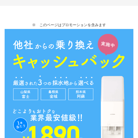
※
このページはプロモーションを含みます