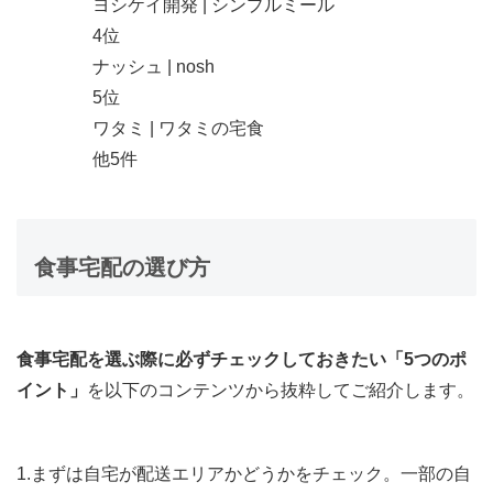
ヨシケイ開発 |
シンプルミール
4位
ナッシュ |
nosh
5位
ワタミ |
ワタミの宅食
他5件
食事宅配の選び方
食事宅配を選ぶ際に必ずチェックしておきたい「5つのポ
イント」
を以下のコンテンツから抜粋してご紹介します。
1.まずは自宅が配送エリアかどうかをチェック。一部の自