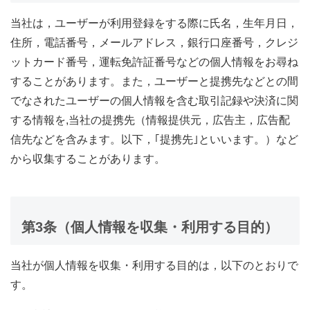
当社は，ユーザーが利用登録をする際に氏名，生年月日，
住所，電話番号，メールアドレス，銀行口座番号，クレジ
ットカード番号，運転免許証番号などの個人情報をお尋ね
することがあります。また，ユーザーと提携先などとの間
でなされたユーザーの個人情報を含む取引記録や決済に関
する情報を,当社の提携先（情報提供元，広告主，広告配
信先などを含みます。以下，｢提携先｣といいます。）など
から収集することがあります。
第3条（個人情報を収集・利用する目的）
当社が個人情報を収集・利用する目的は，以下のとおりで
す。