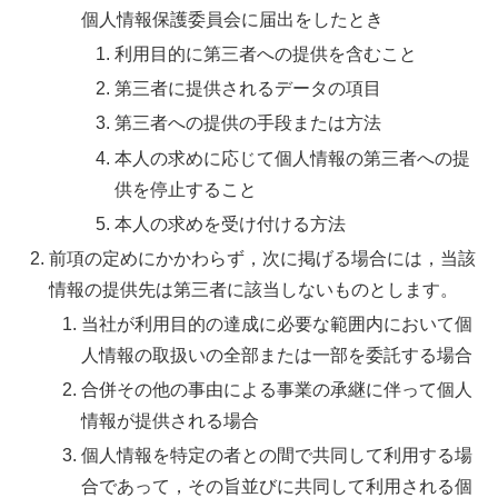
個人情報保護委員会に届出をしたとき
利用目的に第三者への提供を含むこと
第三者に提供されるデータの項目
第三者への提供の手段または方法
本人の求めに応じて個人情報の第三者への提
供を停止すること
本人の求めを受け付ける方法
前項の定めにかかわらず，次に掲げる場合には，当該
情報の提供先は第三者に該当しないものとします。
当社が利用目的の達成に必要な範囲内において個
人情報の取扱いの全部または一部を委託する場合
合併その他の事由による事業の承継に伴って個人
情報が提供される場合
個人情報を特定の者との間で共同して利用する場
合であって，その旨並びに共同して利用される個