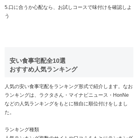
5.口に合うか心配なら、お試しコースで味付けを確認しよ
う
安い食事宅配全10選
おすすめ人気ランキング
人気の安い食事宅配をランキング形式で紹介します。なお
ランキングは、ラクタさん・マイナビニュース・HonNe
などの人気ランキングをもとに独自に順位付けをしまし
た。
ランキング種類