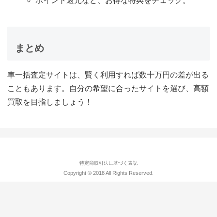
ポイント還元など、お得な特典をチェック。
まとめ
車一括査定サイトは、賢く利用すれば数十万円の差が出る
こともあります。自分の希望に合ったサイトを選び、高額
買取を目指しましょう！
特定商取引法に基づく表記
Copyright © 2018 All Rights Reserved.