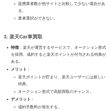
提携業者数が他サイトと比較して少ない場合があ
る。
業者選択ができない。
3. 楽天Car車買取
特徴
：楽天が運営するサービスで、オークション形式
を採用。成約すると楽天ポイントが付与される特典が
ある。
メリット
：
楽天ポイントが貯まり、楽天ユーザーには嬉しい
特典。
オークション形式で高額買取のチャンス。
デメリット
：
成約手数料が発生する。