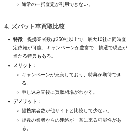
通常の一括査定が利用できない。
4. ズバット車買取比較
特徴
：提携業者数は250社以上で、最大10社に同時査
定依頼が可能。キャンペーンが豊富で、抽選で現金が
当たる特典もある。
メリット
：
キャンペーンが充実しており、特典が期待でき
る。
申し込み直後に買取相場がわかる。
デメリット
：
提携業者数が他サイトと比較して少ない。
複数の業者からの連絡が一斉に来る可能性があ
る。