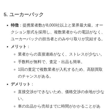
5. ユーカーパック
特徴
：提携業者数が8,000社以上と業界最大級。オー
クション形式を採用し、複数業者からの電話がなく、
ユーカーパックの担当者とのみやり取りが完結する。
メリット
：
業者からの直接連絡がなく、ストレスが少ない。
手数料が無料で、査定・出品も簡単。
1回の査定で複数業者が入札するため、高額買取
のチャンスがある。
デメリット
：
直接交渉ができないため、価格交渉の余地が少な
い。
車の出品から売却までに時間がかかることがあ