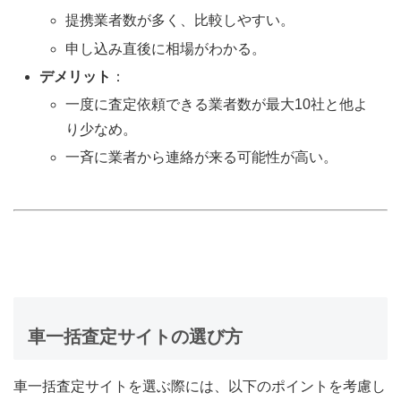
提携業者数が多く、比較しやすい。
申し込み直後に相場がわかる。
デメリット
：
一度に査定依頼できる業者数が最大10社と他よ
り少なめ。
一斉に業者から連絡が来る可能性が高い。
車一括査定サイトの選び方
車一括査定サイトを選ぶ際には、以下のポイントを考慮し