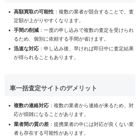
高額買取の可能性
：複数の業者が競合することで、査
定額が上がりやすくなります。
手間の削減
：一度の申し込みで複数の査定を受けられ
るため、個別に依頼する手間が省けます。
迅速な対応
：申し込み後、早ければ即日中に査定結果
が得られることもあります。
車一括査定サイトのデメリット
複数の連絡対応
：複数の業者から連絡が来るため、対
応が煩雑になることがあります。
業者間の質の差
：提携業者の中には対応が良くない業
者も存在する可能性があります。