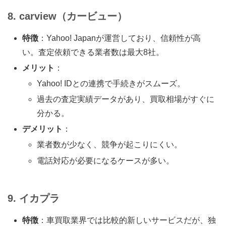
8. carview（カービュー）
特徴
：Yahoo! Japanが運営しており、信頼性が高
い。査定依頼できる業者数は最大8社。
メリット
：
Yahoo! IDとの連携で手続きがスムーズ。
過去の査定実績データがあり、買取相場がすぐに
分かる。
デメリット
：
業者数が少なく、競争が起こりにくい。
電話対応が必要になるケースが多い。
9. イカプラ
特徴
：車買取業界では比較的新しいサービスだが、独