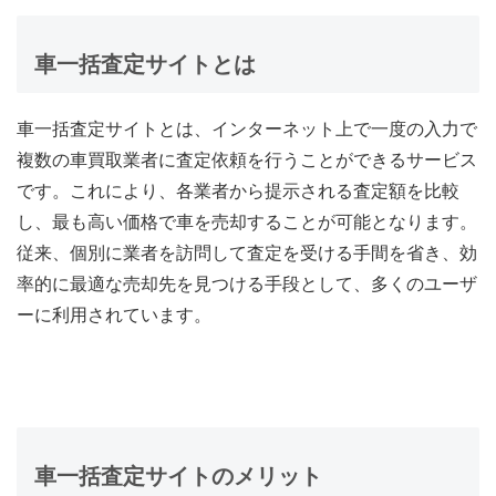
車一括査定サイトとは
車一括査定サイトとは、インターネット上で一度の入力で
複数の車買取業者に査定依頼を行うことができるサービス
です。これにより、各業者から提示される査定額を比較
し、最も高い価格で車を売却することが可能となります。
従来、個別に業者を訪問して査定を受ける手間を省き、効
率的に最適な売却先を見つける手段として、多くのユーザ
ーに利用されています。
車一括査定サイトのメリット