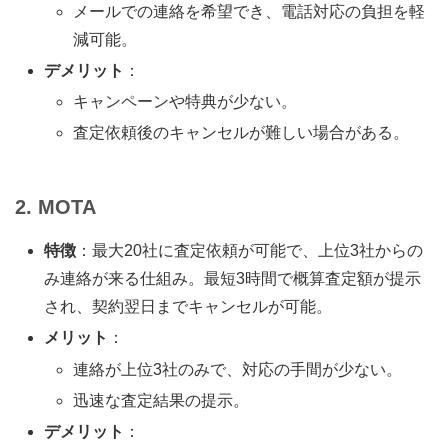
メールでの連絡を希望でき、電話対応の負担を軽
減可能。
デメリット
：
キャンペーンや特典が少ない。
査定依頼後のキャンセルが難しい場合がある。
2. MOTA
特徴
：最大20社に査定依頼が可能で、上位3社からの
み連絡が来る仕組み。最短3時間で概算査定額が提示
され、契約翌日までキャンセルが可能。
メリット
：
連絡が上位3社のみで、対応の手間が少ない。
迅速な査定結果の提示。
デメリット
：