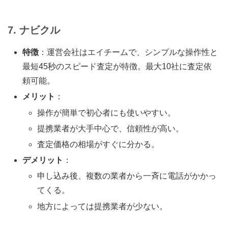
7. ナビクル
特徴
：運営会社はエイチームで、シンプルな操作性と
最短45秒のスピード査定が特徴。最大10社に査定依
頼可能。
メリット
：
操作が簡単で初心者にも使いやすい。
提携業者が大手中心で、信頼性が高い。
査定価格の相場がすぐに分かる。
デメリット
：
申し込み後、複数の業者から一斉に電話がかかっ
てくる。
地方によっては提携業者が少ない。