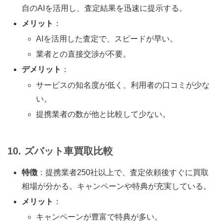
自のAIを活用し、査定結果を迅速に提示する。
メリット
：
AIを活用した査定で、スピードが早い。
業者との直接交渉が不要。
デメリット
：
サービスの知名度が低く、利用者の口コミが少な
い。
提携業者の数が他と比較して少ない。
10. ズバット車買取比較
特徴
：提携業者250社以上で、査定依頼後すぐに買取
相場が分かる。キャンペーンや特典が充実している。
メリット
：
キャンペーンが豊富で特典が多い。