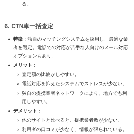
る。
6. CTN車一括査定
特徴
：独自のマッチングシステムを採用し、最適な業
者を選定。電話での対応が苦手な人向けのメール対応
オプションもあり。
メリット
：
査定額の比較がしやすい。
電話対応を抑えたシステムでストレスが少ない。
独自の提携業者ネットワークにより、地方でも利
用しやすい。
デメリット
：
他のサイトと比べると、提携業者数が少ない。
利用者の口コミが少なく、情報が限られている。