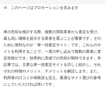
※ このページはプロモーションを含みます
車の売却を検討する際、複数の買取業者から査定を受け、
最も高い価格を提示する業者を選ぶことが重要です。その
ために便利なのが「車一括査定サイト」です。これらのサ
イトを利用することで、一度の申し込みで複数の業者に査
定依頼ができ、効率的に高値での売却が期待できます。本
記事では、主要な車一括査定サイトを詳しく紹介し、それ
ぞれの特徴やメリット、デメリットを解説します。また、
利用者の口コミや体験談も交え、最適なサイト選びの参考
にしていただければ幸いです。