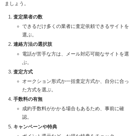
ましょう。
査定業者の数
できるだけ多くの業者に査定依頼できるサイトを
選ぶ。
連絡方法の選択肢
電話が苦手な方は、メール対応可能なサイトを選
ぶ。
査定方式
オークション形式か一括査定方式か、自分に合っ
た方式を選ぶ。
手数料の有無
成約手数料がかかる場合もあるため、事前に確
認。
キャンペーンや特典