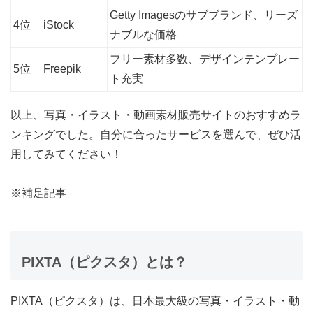
Getty Imagesのサブブランド、リーズ
4位
iStock
ナブルな価格
フリー素材多数、デザインテンプレー
5位
Freepik
ト充実
以上、写真・イラスト・動画素材販売サイトのおすすめラ
ンキングでした。自分に合ったサービスを選んで、ぜひ活
用してみてください！
※補足記事
PIXTA（ピクスタ）とは？
PIXTA（ピクスタ）は、日本最大級の写真・イラスト・動