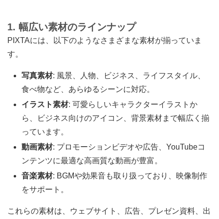
1. 幅広い素材のラインナップ
PIXTAには、以下のようなさまざまな素材が揃っていま
す。
写真素材
: 風景、人物、ビジネス、ライフスタイル、
食べ物など、あらゆるシーンに対応。
イラスト素材
: 可愛らしいキャラクターイラストか
ら、ビジネス向けのアイコン、背景素材まで幅広く揃
っています。
動画素材
: プロモーションビデオや広告、YouTubeコ
ンテンツに最適な高画質な動画が豊富。
音楽素材
: BGMや効果音も取り扱っており、映像制作
をサポート。
これらの素材は、ウェブサイト、広告、プレゼン資料、出