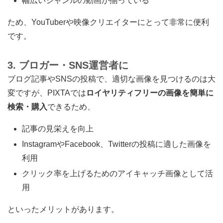
幅広いジャンルの動画が揃っている
ため、YouTuberや映像クリエイターにとって非常に便利
です。
3. ブロガー・SNS運営者に
ブログ記事やSNSの投稿で、適切な画像を見つけるのは大
変ですが、PIXTAでは
ロイヤリティフリーの画像を簡単に
検索・購入
できるため、
記事の見栄えを向上
InstagramやFacebook、Twitterの投稿に適した画像を
利用
クリック率を上げるためのアイキャッチ画像として活
用
といったメリットがあります。