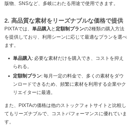
版物、SNSなど、多岐にわたる用途で使用できます。
2. 高品質な素材をリーズナブルな価格で提供
PIXTAでは、
単品購入
と
定額制プラン
の2種類の購入方法
を提供しており、利用シーンに応じて最適なプランを選べ
ます。
単品購入
: 必要な素材だけを購入でき、コストを抑え
られる。
定額制プラン
: 毎月一定の料金で、多くの素材をダウ
ンロードできるため、頻繁に素材を利用する企業やク
リエイターに最適。
また、PIXTAの価格は他のストックフォトサイトと比較し
てもリーズナブルで、コストパフォーマンスに優れていま
す。