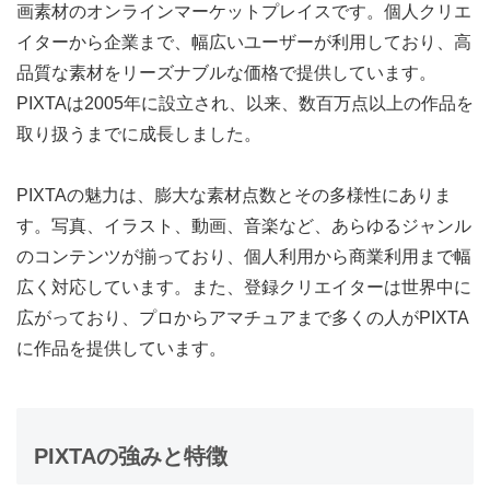
画素材のオンラインマーケットプレイスです。個人クリエ
イターから企業まで、幅広いユーザーが利用しており、高
品質な素材をリーズナブルな価格で提供しています。
PIXTAは2005年に設立され、以来、数百万点以上の作品を
取り扱うまでに成長しました。
PIXTAの魅力は、膨大な素材点数とその多様性にありま
す。写真、イラスト、動画、音楽など、あらゆるジャンル
のコンテンツが揃っており、個人利用から商業利用まで幅
広く対応しています。また、登録クリエイターは世界中に
広がっており、プロからアマチュアまで多くの人がPIXTA
に作品を提供しています。
PIXTAの強みと特徴