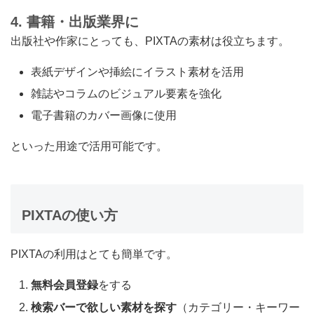
4. 書籍・出版業界に
出版社や作家にとっても、PIXTAの素材は役立ちます。
表紙デザインや挿絵にイラスト素材を活用
雑誌やコラムのビジュアル要素を強化
電子書籍のカバー画像に使用
といった用途で活用可能です。
PIXTAの使い方
PIXTAの利用はとても簡単です。
無料会員登録
をする
検索バーで欲しい素材を探す
（カテゴリー・キーワー