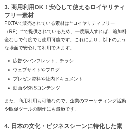
3. 商用利用OK！安心して使えるロイヤリティ
フリー素材
PIXTAで販売されている素材は**ロイヤリティフリー
（RF）**で提供されているため、一度購入すれば、追加料
金なしで何度でも使用可能です。これにより、以下のよう
な場面で安心して利用できます。
広告やパンフレット、チラシ
ウェブサイトやブログ
プレゼン資料や社内ドキュメント
動画やSNSコンテンツ
また、商用利用も可能なので、企業のマーケティング活動
や販促ツールの制作にも最適です。
4. 日本の文化・ビジネスシーンに特化した素