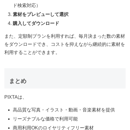
ド検索対応）
素材をプレビューして選択
購入してダウンロード
また、定額制プランを利用すれば、毎月決まった数の素材
をダウンロードでき、コストを抑えながら継続的に素材を
利用することができます。
まとめ
PIXTAは、
高品質な写真・イラスト・動画・音楽素材を提供
リーズナブルな価格で利用可能
商用利用OKのロイヤリティフリー素材