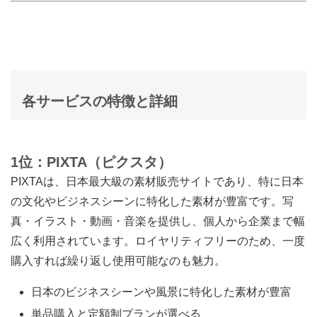
各サービスの特徴と詳細
1位：PIXTA（ピクスタ）
PIXTAは、日本最大級の素材販売サイトであり、特に日本
の文化やビジネスシーンに特化した素材が豊富です。写
真・イラスト・動画・音楽を提供し、個人から企業まで幅
広く利用されています。ロイヤリティフリーのため、一度
購入すれば繰り返し使用可能なのも魅力。
日本のビジネスシーンや風景に特化した素材が豊富
単品購入と定額制プランが選べる