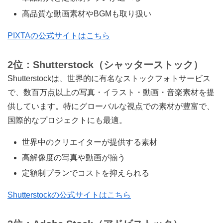
高品質な動画素材やBGMも取り扱い
PIXTAの公式サイトはこちら
2位：Shutterstock（シャッターストック）
Shutterstockは、世界的に有名なストックフォトサービス
で、数百万点以上の写真・イラスト・動画・音楽素材を提
供しています。特にグローバルな視点での素材が豊富で、
国際的なプロジェクトにも最適。
世界中のクリエイターが提供する素材
高解像度の写真や動画が揃う
定額制プランでコストを抑えられる
Shutterstockの公式サイトはこちら