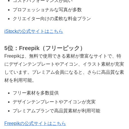
コストパフォーマンスが高い
プロフェッショナルな写真が多数
クリエイター向けの柔軟な料金プラン
iStockの公式サイトはこちら
5位：Freepik（フリーピック）
Freepikは、無料で使用できる素材が豊富なサイトで、特
にデザインテンプレートやアイコン、イラスト素材が充実
しています。プレミアム会員になると、さらに高品質な素
材を利用可能。
フリー素材を多数提供
デザインテンプレートやアイコンが充実
プレミアムプランで高品質素材が利用可能
Freepikの公式サイトはこちら