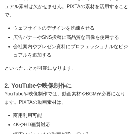
ュアル素材は欠かせません。PIXTAの素材を活用すること
で、
ウェブサイトのデザインを洗練させる
広告バナーやSNS投稿に高品質な画像を使用する
会社案内やプレゼン資料にプロフェッショナルなビジ
ュアルを追加する
といったことが可能になります。
2. YouTubeや映像制作に
YouTubeや映像制作では、動画素材やBGMが必要になり
ます。PIXTAの動画素材は、
商用利用可能
4KやHD画質対応