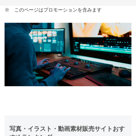
※ このページはプロモーションを含みます
写真・イラスト・動画素材販売サイトおす