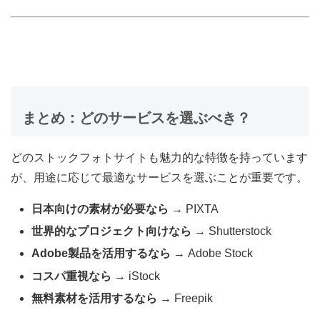
まとめ：どのサービスを選ぶべき？
どのストックフォトサイトも魅力的な特徴を持っています
が、用途に応じて最適なサービスを選ぶことが重要です。
日本向けの素材が必要なら
→ PIXTA
世界的なプロジェクト向けなら
→ Shutterstock
Adobe製品を活用するなら
→ Adobe Stock
コスパ重視なら
→ iStock
無料素材を活用するなら
→ Freepik