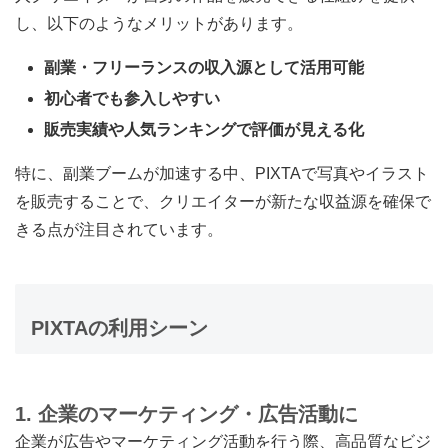
し、以下のようなメリットがあります。
副業・フリーランスの収入源として活用可能
初心者でも参入しやすい
販売実績や人気ランキングで評価が見える化
特に、副業ブームが加速する中、PIXTAで写真やイラスト
を販売することで、クリエイターが新たな収益源を確保で
きる点が注目されています。
PIXTAの利用シーン
1. 企業のマーケティング・広告活動に
企業が広告やマーケティング活動を行う際、高品質なビジ