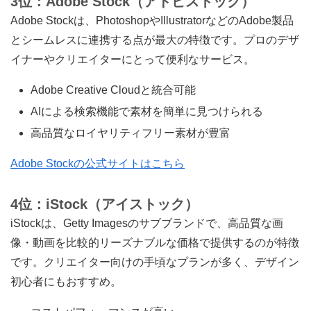
3位：Adobe Stock（アドビストック）
Adobe Stockは、PhotoshopやIllustratorなどのAdobe製品
とシームレスに連携する点が最大の特徴です。プロのデザ
イナーやクリエイターにとって便利なサービス。
Adobe Creative Cloudと統合可能
AIによる検索機能で素材を簡単に見つけられる
高品質なロイヤリティフリー素材が豊富
Adobe Stockの公式サイトはこちら
4位：iStock（アイストック）
iStockは、Getty Imagesのサブブランドで、高品質な画
像・動画を比較的リーズナブルな価格で提供するのが特徴
です。クリエイター向けの手頃なプランが多く、デザイン
初心者にもおすすめ。