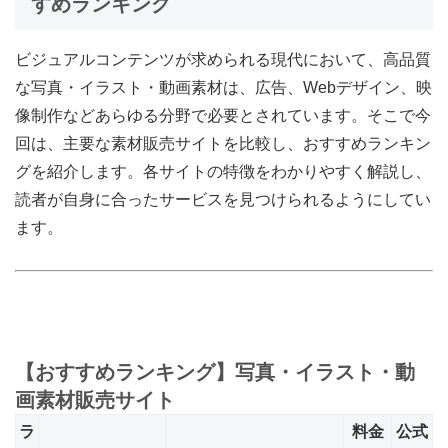
すめランキング
ビジュアルコンテンツが求められる現代において、高品質
な写真・イラスト・動画素材は、広告、Webデザイン、映
像制作などあらゆる分野で必要とされています。そこで今
回は、主要な素材販売サイトを比較し、おすすめランキン
グを紹介します。各サイトの特徴をわかりやすく解説し、
読者が自身に合ったサービスを見つけられるようにしてい
ます。
【おすすめランキング】写真・イラスト・動
画素材販売サイト
ラ
料金
公式