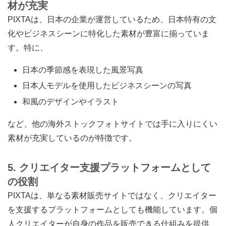
材が充実
PIXTAは、日本の企業が運営しているため、日本特有の文
化やビジネスシーンに特化した素材が豊富に揃っていま
す。特に、
日本の季節感を表現した風景写真
日本人モデルを使用したビジネスシーンの写真
和風のデザインやイラスト
など、他の海外ストックフォトサイトでは手に入りにくい
素材が充実しているのが特徴です。
5. クリエイター支援プラットフォームとして
の役割
PIXTAは、単なる素材販売サイトではなく、クリエイター
を支援するプラットフォームとしても機能しています。個
人クリエイターが自身の作品を販売できる仕組みを提供