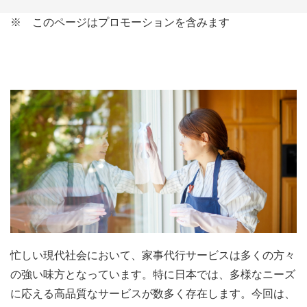
※ このページはプロモーションを含みます
忙しい現代社会において、家事代行サービスは多くの方々
の強い味方となっています。特に日本では、多様なニーズ
に応える高品質なサービスが数多く存在します。今回は、