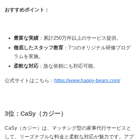
おすすめポイント：
豊富な実績
：累計250万件以上のサービス提供。
徹底したスタッフ教育
：7つのオリジナル研修プログ
ラムを実施。
柔軟な対応
：急な依頼にも対応可能。
公式サイトはこちら：
https://www.happy-bears.com/
3位：CaSy（カジー）
CaSy（カジー）は、マッチング型の家事代行サービスと
して、リーズナブルな料金と柔軟な対応が魅力です。アプ