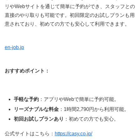
リやWebサイトを通じて簡単に予約ができ、スタッフとの
直接のやり取りも可能です。初回限定のお試しプランも用
意されており、初めての方でも安心して利用できます。
en-job.jp
おすすめポイント：
手軽な予約
：アプリやWebで簡単に予約可能。
リーズナブルな料金
：1時間2,790円から利用可能。
初回お試しプランあり
：初めての方でも安心。
公式サイトはこちら：
https://casy.co.jp/