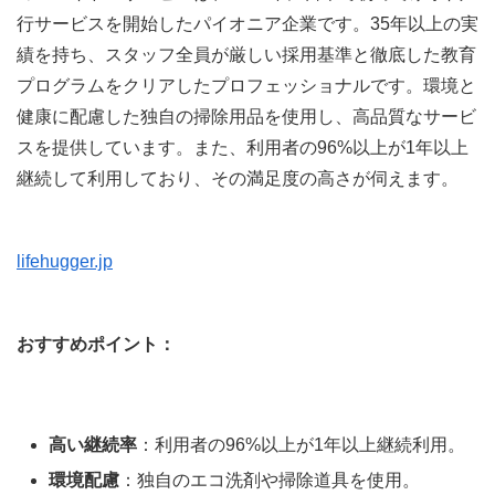
行サービスを開始したパイオニア企業です。35年以上の実
績を持ち、スタッフ全員が厳しい採用基準と徹底した教育
プログラムをクリアしたプロフェッショナルです。環境と
健康に配慮した独自の掃除用品を使用し、高品質なサービ
スを提供しています。また、利用者の96%以上が1年以上
継続して利用しており、その満足度の高さが伺えます。
lifehugger.jp
おすすめポイント：
高い継続率
：利用者の96%以上が1年以上継続利用。
環境配慮
：独自のエコ洗剤や掃除道具を使用。