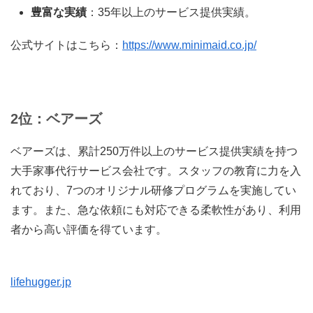
豊富な実績
：35年以上のサービス提供実績。
公式サイトはこちら：
https://www.minimaid.co.jp/
2位：ベアーズ
ベアーズは、累計250万件以上のサービス提供実績を持つ
大手家事代行サービス会社です。スタッフの教育に力を入
れており、7つのオリジナル研修プログラムを実施してい
ます。また、急な依頼にも対応できる柔軟性があり、利用
者から高い評価を得ています。
lifehugger.jp