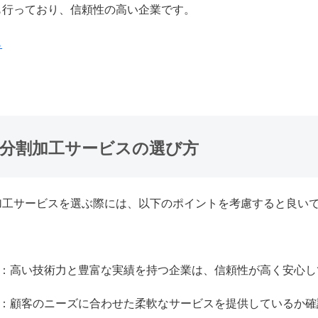
も行っており、信頼性の高い企業です。
ら
錬分割加工サービスの選び方
加工サービスを選ぶ際には、以下のポイントを考慮すると良い
：高い技術力と豊富な実績を持つ企業は、信頼性が高く安心し
：顧客のニーズに合わせた柔軟なサービスを提供しているか確