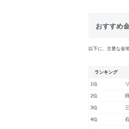
おすすめ
以下に、主要な金
ランキング
1位
2位
3位
4位