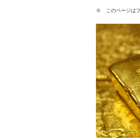
※ このページは