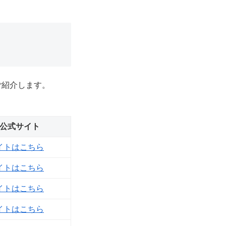
ご紹介します。
公式サイト
イトはこちら
イトはこちら
イトはこちら
イトはこちら