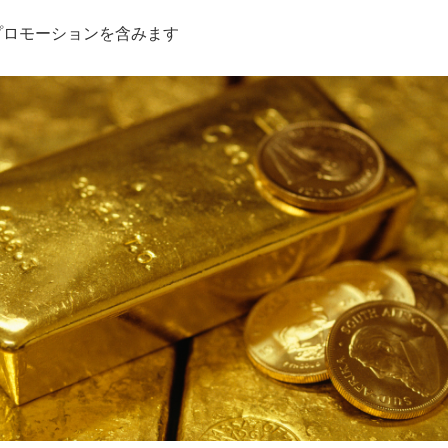
プロモーションを含みます