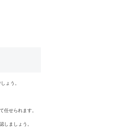
でしょう。
て任せられます。
認しましょう。