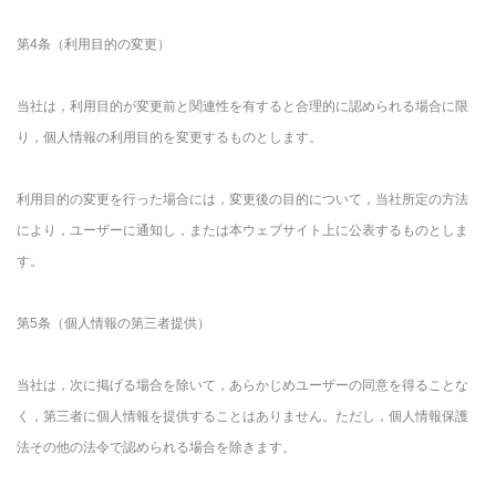
第4条（利用目的の変更）
当社は，利用目的が変更前と関連性を有すると合理的に認められる場合に限
り，個人情報の利用目的を変更するものとします。
利用目的の変更を行った場合には，変更後の目的について，当社所定の方法
により，ユーザーに通知し，または本ウェブサイト上に公表するものとしま
す。
第5条（個人情報の第三者提供）
当社は，次に掲げる場合を除いて，あらかじめユーザーの同意を得ることな
く，第三者に個人情報を提供することはありません。ただし，個人情報保護
法その他の法令で認められる場合を除きます。