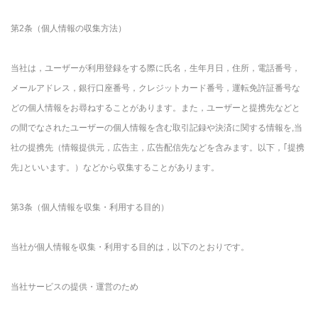
第2条（個人情報の収集方法）
当社は，ユーザーが利用登録をする際に氏名，生年月日，住所，電話番号，
メールアドレス，銀行口座番号，クレジットカード番号，運転免許証番号な
どの個人情報をお尋ねすることがあります。また，ユーザーと提携先などと
の間でなされたユーザーの個人情報を含む取引記録や決済に関する情報を,当
社の提携先（情報提供元，広告主，広告配信先などを含みます。以下，｢提携
先｣といいます。）などから収集することがあります。
第3条（個人情報を収集・利用する目的）
当社が個人情報を収集・利用する目的は，以下のとおりです。
当社サービスの提供・運営のため