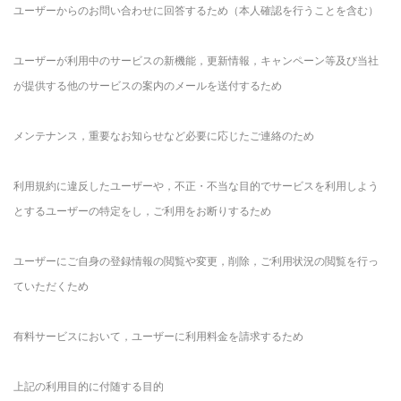
ユーザーからのお問い合わせに回答するため（本人確認を行うことを含む）
ユーザーが利用中のサービスの新機能，更新情報，キャンペーン等及び当社
が提供する他のサービスの案内のメールを送付するため
メンテナンス，重要なお知らせなど必要に応じたご連絡のため
利用規約に違反したユーザーや，不正・不当な目的でサービスを利用しよう
とするユーザーの特定をし，ご利用をお断りするため
ユーザーにご自身の登録情報の閲覧や変更，削除，ご利用状況の閲覧を行っ
ていただくため
有料サービスにおいて，ユーザーに利用料金を請求するため
上記の利用目的に付随する目的