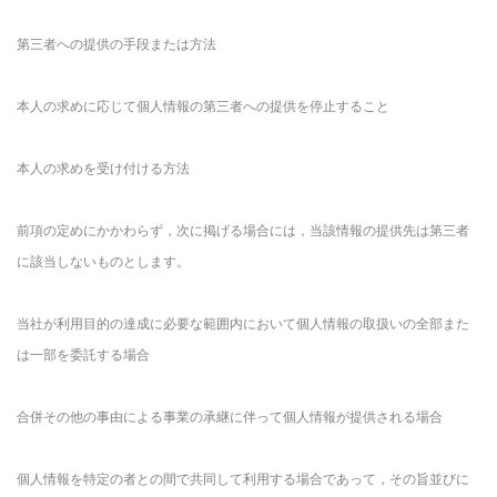
第三者への提供の手段または方法
本人の求めに応じて個人情報の第三者への提供を停止すること
本人の求めを受け付ける方法
前項の定めにかかわらず，次に掲げる場合には，当該情報の提供先は第三者
に該当しないものとします。
当社が利用目的の達成に必要な範囲内において個人情報の取扱いの全部また
は一部を委託する場合
合併その他の事由による事業の承継に伴って個人情報が提供される場合
個人情報を特定の者との間で共同して利用する場合であって，その旨並びに