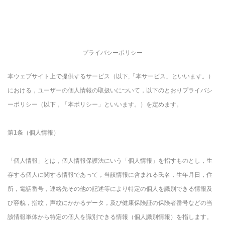
プライバシーポリシー
本ウェブサイト上で提供するサービス（以下,「本サービス」といいます。）
における，ユーザーの個人情報の取扱いについて，以下のとおりプライバシ
ーポリシー（以下，「本ポリシー」といいます。）を定めます。
第1条（個人情報）
「個人情報」とは，個人情報保護法にいう「個人情報」を指すものとし，生
存する個人に関する情報であって，当該情報に含まれる氏名，生年月日，住
所，電話番号，連絡先その他の記述等により特定の個人を識別できる情報及
び容貌，指紋，声紋にかかるデータ，及び健康保険証の保険者番号などの当
該情報単体から特定の個人を識別できる情報（個人識別情報）を指します。