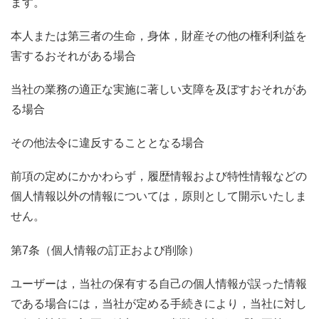
ます。
本人または第三者の生命，身体，財産その他の権利利益を
害するおそれがある場合
当社の業務の適正な実施に著しい支障を及ぼすおそれがあ
る場合
その他法令に違反することとなる場合
前項の定めにかかわらず，履歴情報および特性情報などの
個人情報以外の情報については，原則として開示いたしま
せん。
第7条（個人情報の訂正および削除）
ユーザーは，当社の保有する自己の個人情報が誤った情報
である場合には，当社が定める手続きにより，当社に対し