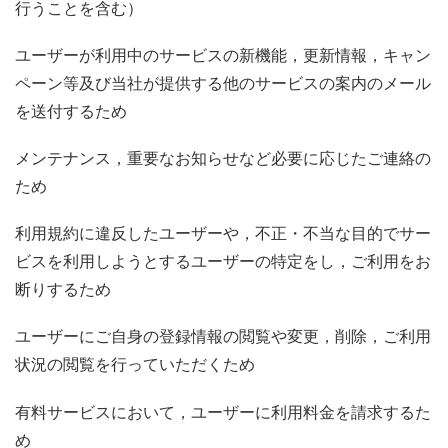
行うことを含む）
ユーザーが利用中のサービスの新機能，更新情報，キャン
ペーン等及び当社が提供する他のサービスの案内のメール
を送付するため
メンテナンス，重要なお知らせなど必要に応じたご連絡の
ため
利用規約に違反したユーザーや，不正・不当な目的でサー
ビスを利用しようとするユーザーの特定をし，ご利用をお
断りするため
ユーザーにご自身の登録情報の閲覧や変更，削除，ご利用
状況の閲覧を行っていただくため
有料サービスにおいて，ユーザーに利用料金を請求するた
め