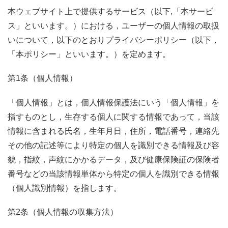
本ウェブサイト上で提供するサービス（以下,「本サービ
ス」といいます。）における，ユーザーの個人情報の取扱
いについて，以下のとおりプライバシーポリシー（以下，
「本ポリシー」といいます。）を定めます。
第1条（個人情報）
「個人情報」とは，個人情報保護法にいう「個人情報」を
指すものとし，生存する個人に関する情報であって，当該
情報に含まれる氏名，生年月日，住所，電話番号，連絡先
その他の記述等により特定の個人を識別できる情報及び容
貌，指紋，声紋にかかるデータ，及び健康保険証の保険者
番号などの当該情報単体から特定の個人を識別できる情報
（個人識別情報）を指します。
第2条（個人情報の収集方法）