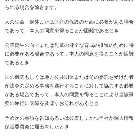
られる場合を除きます。
人の生命，身体または財産の保護のために必要がある場合
であって，本人の同意を得ることが困難であるとき
公衆衛生の向上または児童の健全な育成の推進のために特
に必要がある場合であって，本人の同意を得ることが困難
であるとき
国の機関もしくは地方公共団体またはその委託を受けた者
が法令の定める事務を遂行することに対して協力する必要
がある場合であって，本人の同意を得ることにより当該事
務の遂行に支障を及ぼすおそれがあるとき
予め次の事項を告知あるいは公表し，かつ当社が個人情報
保護委員会に届出をしたとき