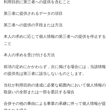
利用目的に第三者への提供を含むこと
第三者に提供されるデータの項目
第三者への提供の手段または方法
本人の求めに応じて個人情報の第三者への提供を停止する
こと
本人の求めを受け付ける方法
前項の定めにかかわらず，次に掲げる場合には，当該情報
の提供先は第三者に該当しないものとします。
当社が利用目的の達成に必要な範囲内において個人情報の
取扱いの全部または一部を委託する場合
合併その他の事由による事業の承継に伴って個人情報が提