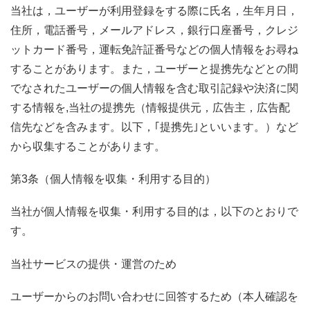
当社は，ユーザーが利用登録をする際に氏名，生年月日，
住所，電話番号，メールアドレス，銀行口座番号，クレジ
ットカード番号，運転免許証番号などの個人情報をお尋ね
することがあります。また，ユーザーと提携先などとの間
でなされたユーザーの個人情報を含む取引記録や決済に関
する情報を,当社の提携先（情報提供元，広告主，広告配
信先などを含みます。以下，｢提携先｣といいます。）など
から収集することがあります。
第3条（個人情報を収集・利用する目的）
当社が個人情報を収集・利用する目的は，以下のとおりで
す。
当社サービスの提供・運営のため
ユーザーからのお問い合わせに回答するため（本人確認を