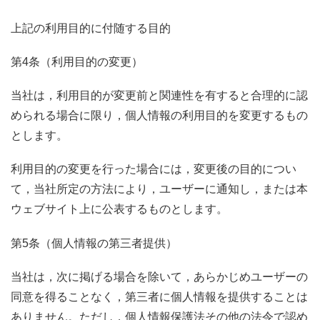
上記の利用目的に付随する目的
第4条（利用目的の変更）
当社は，利用目的が変更前と関連性を有すると合理的に認
められる場合に限り，個人情報の利用目的を変更するもの
とします。
利用目的の変更を行った場合には，変更後の目的につい
て，当社所定の方法により，ユーザーに通知し，または本
ウェブサイト上に公表するものとします。
第5条（個人情報の第三者提供）
当社は，次に掲げる場合を除いて，あらかじめユーザーの
同意を得ることなく，第三者に個人情報を提供することは
ありません。ただし，個人情報保護法その他の法令で認め