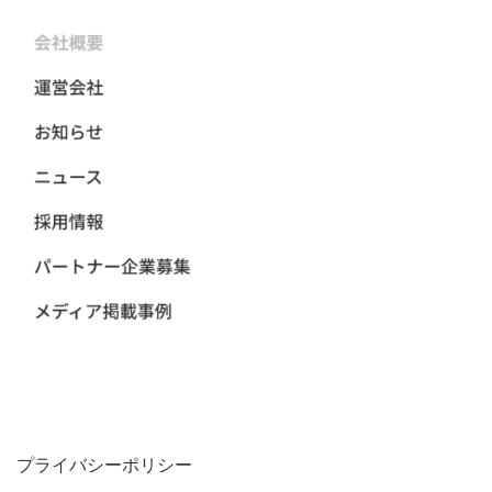
プライバシーポリシー