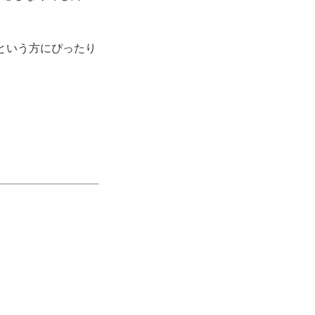
という方にぴったり