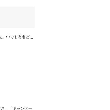
ん。中でも有名どこ
安さ」「キャンペー