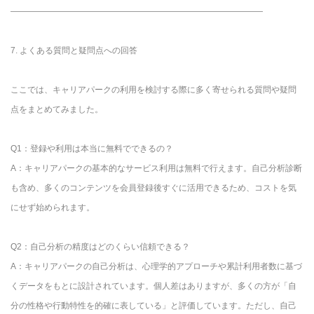
――――――――――――――――――――――――――――――
7. よくある質問と疑問点への回答
ここでは、キャリアパークの利用を検討する際に多く寄せられる質問や疑問
点をまとめてみました。
Q1：登録や利用は本当に無料でできるの？
A：キャリアパークの基本的なサービス利用は無料で行えます。自己分析診断
も含め、多くのコンテンツを会員登録後すぐに活用できるため、コストを気
にせず始められます。
Q2：自己分析の精度はどのくらい信頼できる？
A：キャリアパークの自己分析は、心理学的アプローチや累計利用者数に基づ
くデータをもとに設計されています。個人差はありますが、多くの方が「自
分の性格や行動特性を的確に表している」と評価しています。ただし、自己