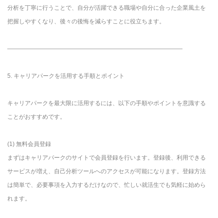
分析を丁寧に行うことで、自分が活躍できる職場や自分に合った企業風土を
把握しやすくなり、後々の後悔を減らすことに役立ちます。
――――――――――――――――――――――――――――――
5. キャリアパークを活用する手順とポイント
キャリアパークを最大限に活用するには、以下の手順やポイントを意識する
ことがおすすめです。
(1) 無料会員登録
まずはキャリアパークのサイトで会員登録を行います。登録後、利用できる
サービスが増え、自己分析ツールへのアクセスが可能になります。登録方法
は簡単で、必要事項を入力するだけなので、忙しい就活生でも気軽に始めら
れます。