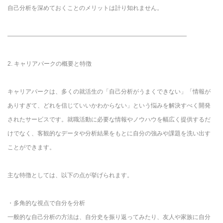
自己分析を深めておくことのメリットは計り知れません。
――――――――――――――――――――――――――――――
2. キャリアパークの概要と特徴
キャリアパークは、多くの就活生の「自己分析がうまくできない」「情報が
ありすぎて、どれを信じていいかわからない」という悩みを解決すべく開発
されたサービスです。就職活動に必要な情報やノウハウを幅広く提供するだ
けでなく、客観的なデータや分析結果をもとに自分の強みや課題を洗い出す
ことができます。
主な特徴としては、以下の点が挙げられます。
・多角的な視点で自分を分析
一般的な自己分析の方法は、自分史を振り返ってみたり、友人や家族に自分