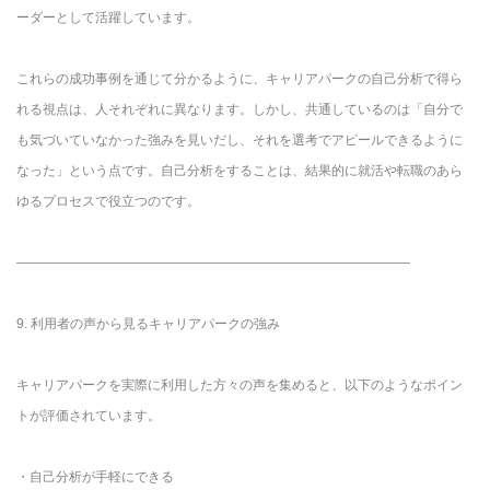
ーダーとして活躍しています。
これらの成功事例を通じて分かるように、キャリアパークの自己分析で得ら
れる視点は、人それぞれに異なります。しかし、共通しているのは「自分で
も気づいていなかった強みを見いだし、それを選考でアピールできるように
なった」という点です。自己分析をすることは、結果的に就活や転職のあら
ゆるプロセスで役立つのです。
――――――――――――――――――――――――――――――
9. 利用者の声から見るキャリアパークの強み
キャリアパークを実際に利用した方々の声を集めると、以下のようなポイン
トが評価されています。
・自己分析が手軽にできる