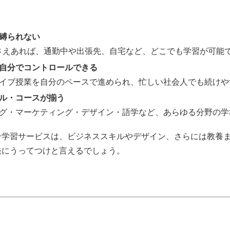
縛られない
さえあれば、通勤中や出張先、自宅など、どこでも学習が可能
自分でコントロールできる
イブ授業を自分のペースで進められ、忙しい社会人でも続けや
ル・コースが揃う
グ・マーケティング・デザイン・語学など、あらゆる分野の学
ン学習サービスは、ビジネススキルやデザイン、さらには教養
発にうってつけと言えるでしょう。