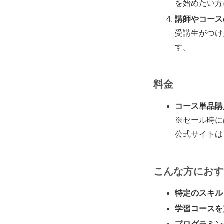
を始めたい方
講師やコース
受講生がつけ
す。
料金
コース単品購
※セール時に
公式サイトは
こんな方におす
特定のスキル
学習コースを