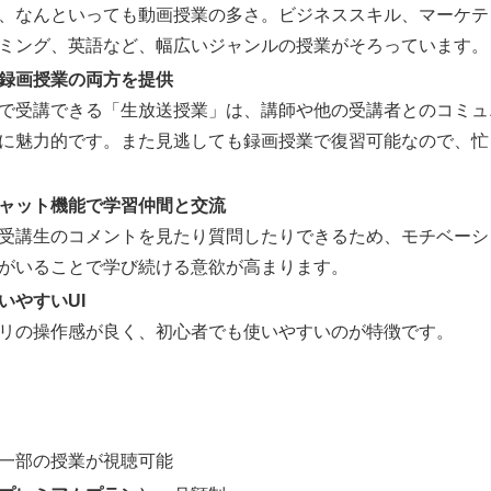
、なんといっても動画授業の多さ。ビジネススキル、マーケテ
ミング、英語など、幅広いジャンルの授業がそろっています。
録画授業の両方を提供
で受講できる「生放送授業」は、講師や他の受講者とのコミュ
に魅力的です。また見逃しても録画授業で復習可能なので、忙
ャット機能で学習仲間と交流
受講生のコメントを見たり質問したりできるため、モチベーシ
がいることで学び続ける意欲が高まります。
いやすいUI
リの操作感が良く、初心者でも使いやすいのが特徴です。
一部の授業が視聴可能