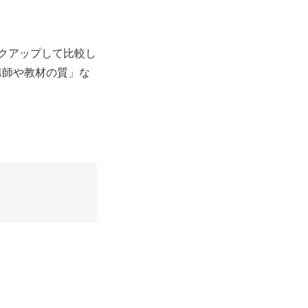
クアップして比較し
講師や教材の質」な