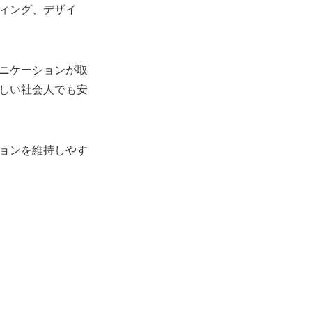
ィング、デザイ
ニケーションが取
しい社会人でも安
ョンを維持しやす