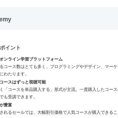
emy
ポイント
オンライン学習プラットフォーム
るコース数はとても多く、プログラミングやデザイン、マーケ
にわたります。
コースはずっと視聴可能
く「コースを単品購入する」形式が主流。一度購入したコース
でも受講できます。
が豊富
されるセールでは、大幅割引価格で人気コースが購入できるこ