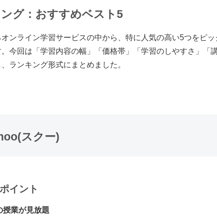
ンキング：おすすめベスト5
るオンライン学習サービスの中から、特に人気の高い5つをピッ
す。今回は「学習内容の幅」「価格帯」「学習のしやすさ」「
し、ランキング形式にまとめました。
hoo(スクー)
ポイント
上の授業が見放題