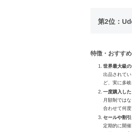
第2位：Ud
特徴・おすすめ
世界最大級の
出品されてい
ど、実に多岐
一度購入した
月額制ではな
合わせて何度
セールや割引
定期的に開催