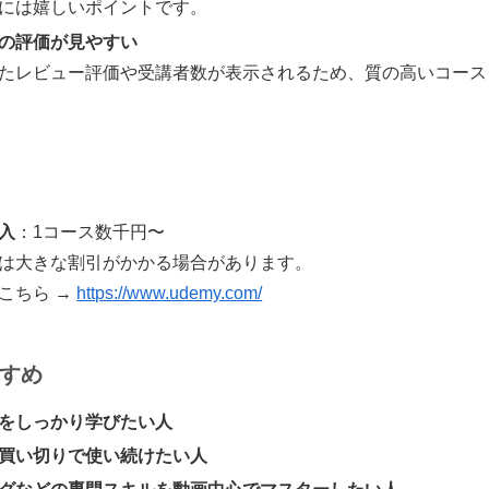
には嬉しいポイントです。
の評価が見やすい
たレビュー評価や受講者数が表示されるため、質の高いコース
入
：1コース数千円〜
は大きな割引がかかる場合があります。
こちら →
https://www.udemy.com/
すめ
をしっかり学びたい人
買い切りで使い続けたい人