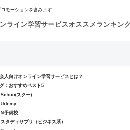
プロモーションを含みます
オンライン学習サービスオススメランキン
会人向けオンライン学習サービスとは？
グ：おすすめベスト5
Schoo(スクー)
Udemy
：N予備校
：スタディサプリ（ビジネス系）