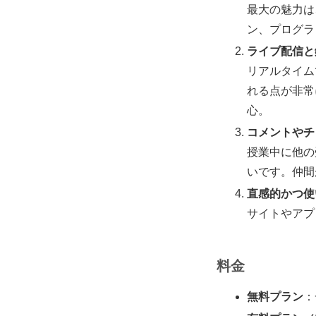
最大の魅力は
ン、プログラ
ライブ配信と
リアルタイム
れる点が非常
心。
コメントやチ
授業中に他の
いです。仲間
直感的かつ使
サイトやアプ
料金
無料プラン
：