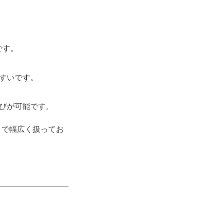
です。
すいです。
びが可能です。
まで幅広く扱ってお