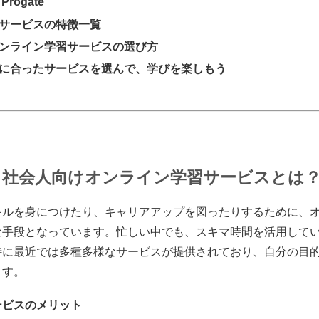
rogate
サービスの特徴一覧
ンライン学習サービスの選び方
に合ったサービスを選んで、学びを楽しもう
に：社会人向けオンライン学習サービスとは
キルを身につけたり、キャリアアップを図ったりするために、
な手段となっています。忙しい中でも、スキマ時間を活用して
特に最近では多種多様なサービスが提供されており、自分の目
ます。
ービスのメリット