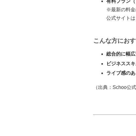
有料プラン（
※最新の料金
公式サイトは
こんな方におす
総合的に幅広
ビジネススキ
ライブ感のあ
（出典：Schoo公