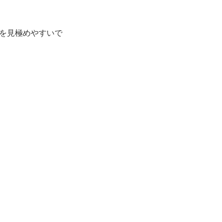
を見極めやすいで