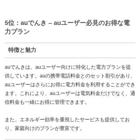
5位：auでんき – auユーザー必見のお得な電
力プラン
特徴と魅力
auでんきは、auユーザー向けに特化した電力プランを提
供しています。auの携帯電話料金とのセット割引があり、
auユーザーはさらにお得に電力料金を利用することができ
ます。これにより、auユーザーは電気料金だけでなく、通
信料金も一緒にお得に管理できます。
また、エネルギー効率を重視したサービスも提供してお
り、家庭向けのプランが豊富です。