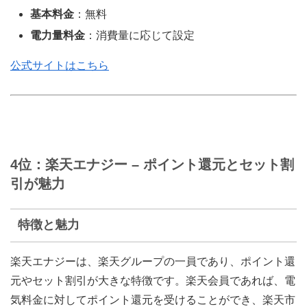
基本料金
：無料
電力量料金
：消費量に応じて設定
公式サイトはこちら
4位：楽天エナジー – ポイント還元とセット割
引が魅力
特徴と魅力
楽天エナジーは、楽天グループの一員であり、ポイント還
元やセット割引が大きな特徴です。楽天会員であれば、電
気料金に対してポイント還元を受けることができ、楽天市