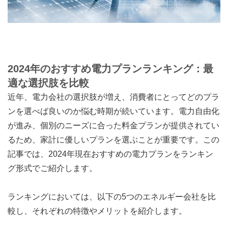
2024年のおすすめ電力プランランキング：最
適な選択肢を比較
近年、電力会社の選択肢が増え、消費者にとってどのプラ
ンを選べば良いのか悩む時期が続いています。電力自由化
が進み、個別のニーズに合った料金プランが提供されてい
るため、家計に優しいプランを選ぶことが重要です。この
記事では、2024年現在おすすめの電力プランをランキン
グ形式でご紹介します。
ランキングにおいては、以下の5つのエネルギー会社を比
較し、それぞれの特徴やメリットを紹介します。