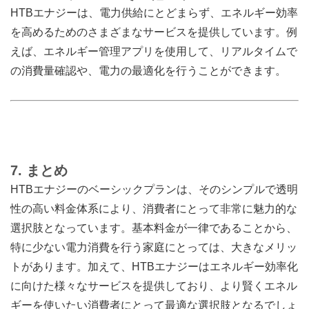
HTBエナジーは、電力供給にとどまらず、エネルギー効率
を高めるためのさまざまなサービスを提供しています。例
えば、エネルギー管理アプリを使用して、リアルタイムで
の消費量確認や、電力の最適化を行うことができます。
7.
まとめ
HTBエナジーのベーシックプランは、そのシンプルで透明
性の高い料金体系により、消費者にとって非常に魅力的な
選択肢となっています。基本料金が一律であることから、
特に少ない電力消費を行う家庭にとっては、大きなメリッ
トがあります。加えて、HTBエナジーはエネルギー効率化
に向けた様々なサービスを提供しており、より賢くエネル
ギーを使いたい消費者にとって最適な選択肢となるでしょ