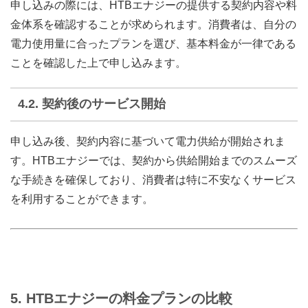
申し込みの際には、HTBエナジーの提供する契約内容や料
金体系を確認することが求められます。消費者は、自分の
電力使用量に合ったプランを選び、基本料金が一律である
ことを確認した上で申し込みます。
4.2.
契約後のサービス開始
申し込み後、契約内容に基づいて電力供給が開始されま
す。HTBエナジーでは、契約から供給開始までのスムーズ
な手続きを確保しており、消費者は特に不安なくサービス
を利用することができます。
5.
HTBエナジーの料金プランの比較