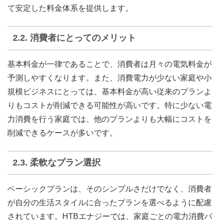
て安定した料金体系を提供します。
2.2.
消費者にとってのメリット
基本料金が一律であることで、消費者は月々の電気料金が
予測しやすくなります。また、消費電力が少ない家庭や小
規模ビジネスにとっては、基本料金が高い従来のプランよ
りもコストが削減できる可能性が高いです。特に少ない電
力消費を行う家庭では、他のプランよりも大幅にコストを
削減できるケースが多いです。
2.3.
柔軟なプラン選択
ベーシックプランは、そのシンプルさだけでなく、消費者
が自分の生活スタイルに合ったプランを選べるように配慮
されています。HTBエナジーでは、家庭ごとの電力消費パ