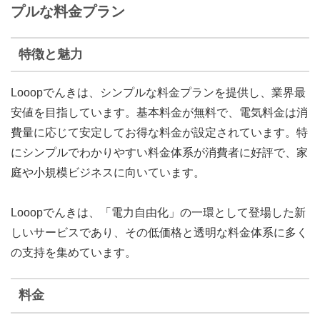
プルな料金プラン
特徴と魅力
Looopでんきは、シンプルな料金プランを提供し、業界最
安値を目指しています。基本料金が無料で、電気料金は消
費量に応じて安定してお得な料金が設定されています。特
にシンプルでわかりやすい料金体系が消費者に好評で、家
庭や小規模ビジネスに向いています。
Looopでんきは、「電力自由化」の一環として登場した新
しいサービスであり、その低価格と透明な料金体系に多く
の支持を集めています。
料金