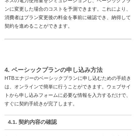
ネスの電力使用量をシミュレーションし、ベーシックプラ
ンに変更した場合のコストを予測できます。これにより、
消費者はプラン変更後の料金を事前に確認でき、納得して
契約を進めることができます。
4.
ベーシックプランの申し込み方法
HTBエナジーのベーシックプランに申し込むための手続き
は、オンラインで簡単に行うことができます。ウェブサイ
トから申し込みフォームに必要な情報を入力するだけで、
すぐに契約手続きが完了します。
4.1.
契約内容の確認