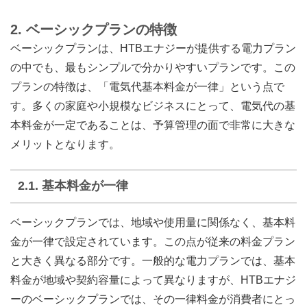
2.
ベーシックプランの特徴
ベーシックプランは、HTBエナジーが提供する電力プラン
の中でも、最もシンプルで分かりやすいプランです。この
プランの特徴は、「電気代基本料金が一律」という点で
す。多くの家庭や小規模なビジネスにとって、電気代の基
本料金が一定であることは、予算管理の面で非常に大きな
メリットとなります。
2.1.
基本料金が一律
ベーシックプランでは、地域や使用量に関係なく、基本料
金が一律で設定されています。この点が従来の料金プラン
と大きく異なる部分です。一般的な電力プランでは、基本
料金が地域や契約容量によって異なりますが、HTBエナジ
ーのベーシックプランでは、その一律料金が消費者にとっ