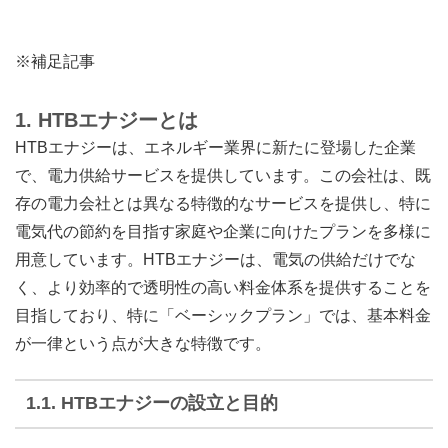
※補足記事
1.
HTBエナジーとは
HTBエナジーは、エネルギー業界に新たに登場した企業
で、電力供給サービスを提供しています。この会社は、既
存の電力会社とは異なる特徴的なサービスを提供し、特に
電気代の節約を目指す家庭や企業に向けたプランを多様に
用意しています。HTBエナジーは、電気の供給だけでな
く、より効率的で透明性の高い料金体系を提供することを
目指しており、特に「ベーシックプラン」では、基本料金
が一律という点が大きな特徴です。
1.1.
HTBエナジーの設立と目的