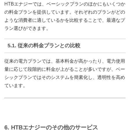
HTBエナジーでは、ベーシックプランのほかにもいくつか
の料金プランを提供しています。それぞれのプランがどの
ような消費者に適しているかを比較することで、最適なプ
ラン選びができます。
5.1.
従来の料金プランとの比較
従来の電力プランでは、基本料金が高かったり、電力使用
量に応じて段階的に料金が上がることが多いですが、ベー
シックプランではそのシステムを簡素化し、透明性を高め
ています。
6.
HTBエナジーのその他のサービス