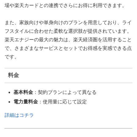
場や楽天カードとの連携でさらにお得に利用できます。
また、家族向けや単身向けのプランを用意しており、ライ
フスタイルに合わせた柔軟な選択肢が提供されています。
楽天エナジーの最大の魅力は、楽天経済圏を活用すること
で、さまざまなサービスとセットでお得感を実感できる点
です。
料金
基本料金
：契約プランによって異なる
電力量料金
：使用量に応じて設定
詳細はコチラ