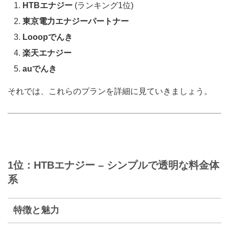
HTBエナジー
(ランキング1位)
東京電力エナジーパートナー
Looopでんき
楽天エナジー
auでんき
それでは、これらのプランを詳細に見ていきましょう。
1位：HTBエナジー – シンプルで透明な料金体
系
特徴と魅力