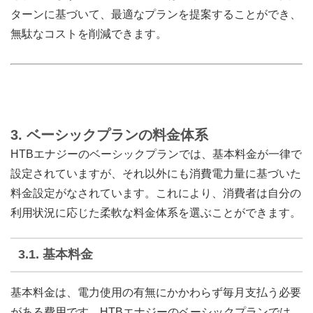
ターンに基づいて、最適なプランを提案することができ、
無駄なコストを削減できます。
3.
ベーシックプランの料金体系
HTBエナジーのベーシックプランでは、基本料金が一律で
設定されていますが、それ以外にも消費電力量に基づいた
料金設定がなされています。これにより、消費者は自分の
利用状況に応じた柔軟な料金体系を選ぶことができます。
3.1.
基本料金
基本料金は、電力使用の有無にかかわらず毎月支払う必要
がある費用です。HTBエナジーのベーシックプランでは、