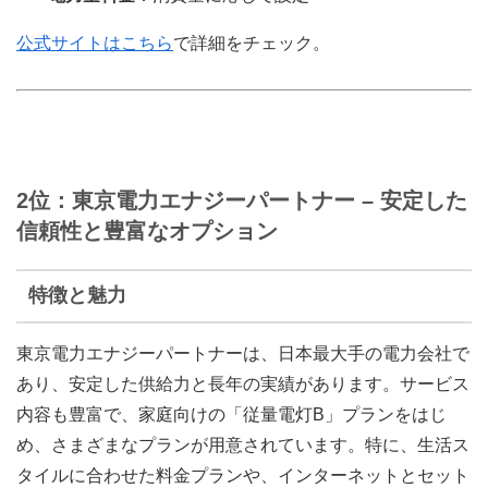
公式サイトはこちら
で詳細をチェック。
2位：東京電力エナジーパートナー – 安定した
信頼性と豊富なオプション
特徴と魅力
東京電力エナジーパートナーは、日本最大手の電力会社で
あり、安定した供給力と長年の実績があります。サービス
内容も豊富で、家庭向けの「従量電灯B」プランをはじ
め、さまざまなプランが用意されています。特に、生活ス
タイルに合わせた料金プランや、インターネットとセット