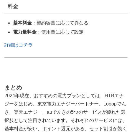
料金
基本料金
：契約容量に応じて異なる
電力量料金
：使用量に応じて設定
詳細はコチラ
まとめ
2024年現在、おすすめの電力プランとしては、HTBエナ
ジーをはじめ、東京電力エナジーパートナー、Looopでん
き、楽天エナジー、auでんきの5つのサービスが優れた選
択肢として注目されています。それぞれのサービスには、
基本料金が安い、ポイント還元がある、セット割引が効く