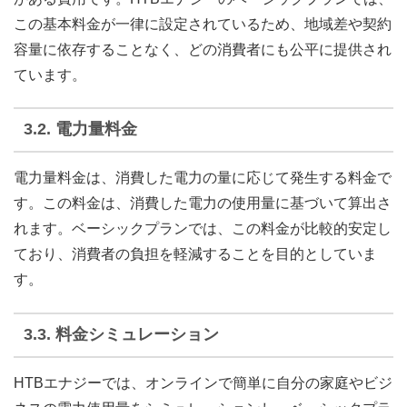
この基本料金が一律に設定されているため、地域差や契約
容量に依存することなく、どの消費者にも公平に提供され
ています。
3.2.
電力量料金
電力量料金は、消費した電力の量に応じて発生する料金で
す。この料金は、消費した電力の使用量に基づいて算出さ
れます。ベーシックプランでは、この料金が比較的安定し
ており、消費者の負担を軽減することを目的としていま
す。
3.3.
料金シミュレーション
HTBエナジーでは、オンラインで簡単に自分の家庭やビジ