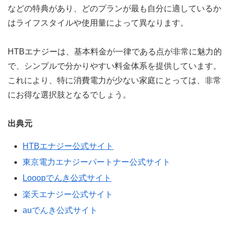
などの特典があり、どのプランが最も自分に適しているか
はライフスタイルや使用量によって異なります。
HTBエナジーは、基本料金が一律である点が非常に魅力的
で、シンプルで分かりやすい料金体系を提供しています。
これにより、特に消費電力が少ない家庭にとっては、非常
にお得な選択肢となるでしょう。
出典元
HTBエナジー公式サイト
東京電力エナジーパートナー公式サイト
Looopでんき公式サイト
楽天エナジー公式サイト
auでんき公式サイト