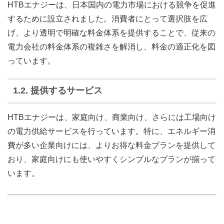
HTBエナジーは、日本国内の電力市場における競争を促進
するために設立されました。消費者にとって選択肢を広
げ、より透明で明確な料金体系を提供することで、従来の
電力会社の料金体系の複雑さを解消し、料金の適正化を図
っています。
1.2.
提供するサービス
HTBエナジーは、家庭向け、商業向け、さらには工場向け
の電力供給サービスを行っています。特に、エネルギー消
費が多い企業向けには、よりお得な料金プランを提供して
おり、家庭向けにも使いやすくシンプルなプランが揃って
います。