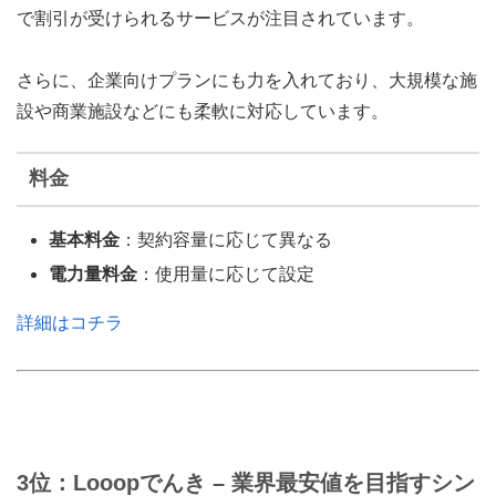
で割引が受けられるサービスが注目されています。
さらに、企業向けプランにも力を入れており、大規模な施
設や商業施設などにも柔軟に対応しています。
料金
基本料金
：契約容量に応じて異なる
電力量料金
：使用量に応じて設定
詳細はコチラ
3位：Looopでんき – 業界最安値を目指すシン