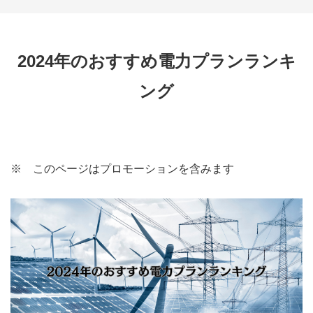
2024年のおすすめ電力プランランキ
ング
※ このページはプロモーションを含みます