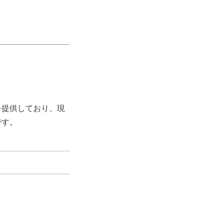
を提供しており、現
です。