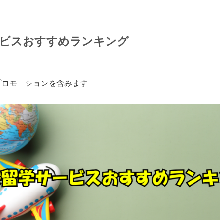
ービスおすすめランキング
プロモーションを含みます