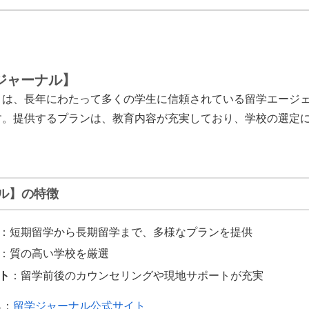
ジャーナル】
】は、長年にわたって多くの学生に信頼されている留学エージ
す。提供するプランは、教育内容が充実しており、学校の選定
ル】の特徴
：短期留学から長期留学まで、多様なプランを提供
：質の高い学校を厳選
ト
：留学前後のカウンセリングや現地サポートが充実
ら：
留学ジャーナル公式サイト