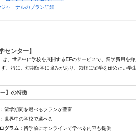
学ジャーナルのプラン詳細
留学センター】
】は、世界中に学校を展開するEFのサービスで、留学費用を
ます。特に、短期留学に強みがあり、気軽に留学を始めたい学
ター】の特徴
：留学期間を選べるプランが豊富
：世界中の学校で選べる
ログラム
：留学前にオンラインで学べる内容も提供