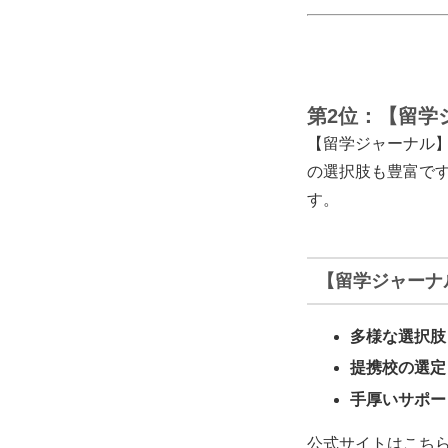
第2位：【留学
【留学ジャーナル
の選択肢も豊富で
す。
【留学ジャーナ
多様な選択肢
提携校の選定
手厚いサポー
公式サイトはこち