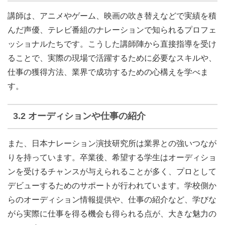
講師は、アニメやゲーム、映画の吹き替えなどで実績を積
んだ声優、テレビ番組のナレーションで知られるプロフェ
ッショナルたちです。こうした講師陣から直接指導を受け
ることで、実際の現場で活躍するために必要なスキルや、
仕事の獲得方法、業界で成功するための心構えを学べま
す。
3.2 オーディションや仕事の紹介
また、日本ナレーション演技研究所は業界との強いつなが
りを持っています。卒業後、希望する学生はオーディショ
ンを受けるチャンスが与えられることが多く、プロとして
デビューするためのサポートが行われています。学校側か
らのオーディション情報提供や、仕事の紹介など、学びな
がら実際に仕事を得る機会も得られる点が、大きな魅力の