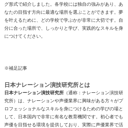
グ形式で紹介しました。各学校には独自の強みがあり、あ
なたの目指す方向に最適な場所を選ぶことができます。夢
を叶えるために、どの学校で学ぶかが非常に大切です。自
分に合った場所で、しっかりと学び、実践的なスキルを身
につけてください。
※補足記事
日本ナレーション演技研究所とは
日本ナレーション演技研究所
（通称：ナレーション演技研
究所）は、ナレーションや声優業界に興味がある方々がプ
ロフェッショナルなスキルを身につけるための学びの場と
して、日本国内で非常に有名な教育機関です。初心者でも
声優を目指せる環境を提供しており、実際に声優業界で活