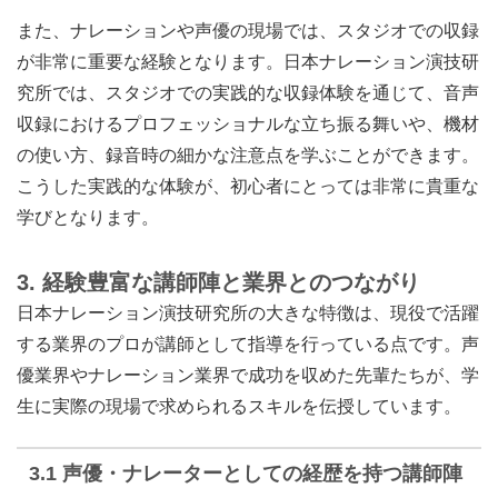
また、ナレーションや声優の現場では、スタジオでの収録
が非常に重要な経験となります。日本ナレーション演技研
究所では、スタジオでの実践的な収録体験を通じて、音声
収録におけるプロフェッショナルな立ち振る舞いや、機材
の使い方、録音時の細かな注意点を学ぶことができます。
こうした実践的な体験が、初心者にとっては非常に貴重な
学びとなります。
3. 経験豊富な講師陣と業界とのつながり
日本ナレーション演技研究所の大きな特徴は、現役で活躍
する業界のプロが講師として指導を行っている点です。声
優業界やナレーション業界で成功を収めた先輩たちが、学
生に実際の現場で求められるスキルを伝授しています。
3.1 声優・ナレーターとしての経歴を持つ講師陣