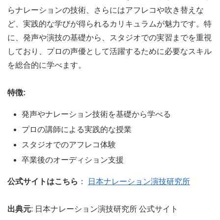
らナレーションの技術、さらにはアフレコや吹き替えな
ど、実践的な学びが得られるカリキュラムが魅力です。特
に、発声や演技の基礎から、スタジオでの実習までを重視
しており、プロの声優として活躍するために必要なスキル
を総合的に学べます。
特徴:
発声やナレーション技術を基礎から学べる
プロの講師による実践的な授業
スタジオでのアフレコ体験
卒業後のオーディション支援
公式サイトはこちら
：
日本ナレーション演技研究所
出典元
: 日本ナレーション演技研究所 公式サイト