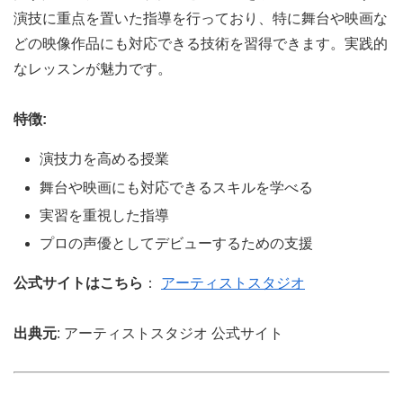
演技に重点を置いた指導を行っており、特に舞台や映画な
どの映像作品にも対応できる技術を習得できます。実践的
なレッスンが魅力です。
特徴:
演技力を高める授業
舞台や映画にも対応できるスキルを学べる
実習を重視した指導
プロの声優としてデビューするための支援
公式サイトはこちら
：
アーティストスタジオ
出典元
: アーティストスタジオ 公式サイト