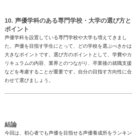
10. 声優学科のある専門学校・大学の選び方と
ポイント
声優学科を設置している専門学校や大学も増えてきまし
た。声優を目指す学生にとって、どの学校を選ぶべきかは
大きなポイントです。選び方のポイントとして、学費やカ
リキュラムの内容、業界とのつながり、卒業後の就職支援
などを考慮することが重要です。自分の目指す方向性に合
わせて選びましょう。
結論
今回は、初心者でも声優を目指せる声優養成所をランキン