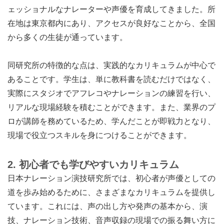
ェッショナルなナレーターや声優を育成してきました。所
在地は東京都内にあり、アクセスが良好なことから、全国
から多くの生徒が通っています。
同研究所の特徴的な点は、実践的なカリキュラムが中心で
あることです。学生は、単に教科書を読むだけではなく、
実際にスタジオでアフレコやナレーションの練習を行い、
リアルな現場経験を積むことができます。また、業界のプ
ロが講師を務めているため、学んだことが即戦力となり、
現場で役立つスキルを身につけることができます。
2. 初心者でも学びやすいカリキュラム
日本ナレーション演技研究所では、初心者が声優としての
道を歩み始めるために、さまざまなカリキュラムを提供し
ています。これには、声の出し方や発声の基本から、演
技、ナレーション技術、音声収録の現場での振る舞い方に