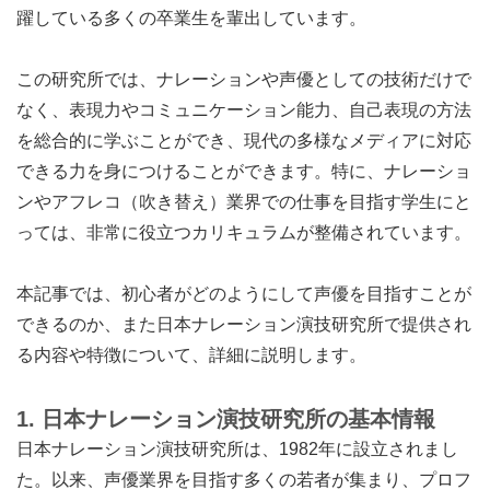
躍している多くの卒業生を輩出しています。
この研究所では、ナレーションや声優としての技術だけで
なく、表現力やコミュニケーション能力、自己表現の方法
を総合的に学ぶことができ、現代の多様なメディアに対応
できる力を身につけることができます。特に、ナレーショ
ンやアフレコ（吹き替え）業界での仕事を目指す学生にと
っては、非常に役立つカリキュラムが整備されています。
本記事では、初心者がどのようにして声優を目指すことが
できるのか、また日本ナレーション演技研究所で提供され
る内容や特徴について、詳細に説明します。
1. 日本ナレーション演技研究所の基本情報
日本ナレーション演技研究所は、1982年に設立されまし
た。以来、声優業界を目指す多くの若者が集まり、プロフ