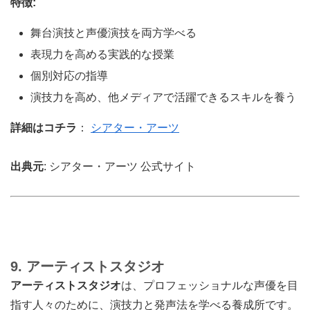
特徴:
舞台演技と声優演技を両方学べる
表現力を高める実践的な授業
個別対応の指導
演技力を高め、他メディアで活躍できるスキルを養う
詳細はコチラ
：
シアター・アーツ
出典元
: シアター・アーツ 公式サイト
9. アーティストスタジオ
アーティストスタジオ
は、プロフェッショナルな声優を目
指す人々のために、演技力と発声法を学べる養成所です。