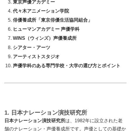
東京声優アカデミー
代々木アニメーション学院
俳優養成所「東京俳優生活協同組合」
ヒューマンアカデミー 声優学科
WINS（ウィンズ）声優養成所
シアター・アーツ
アーティストスタジオ
声優学科のある専門学校・大学の選び方とポイント
1. 日本ナレーション演技研究所
日本ナレーション演技研究所
は、1982年に設立された老
舗のナレーション・声優養成所です。声優としての基礎か