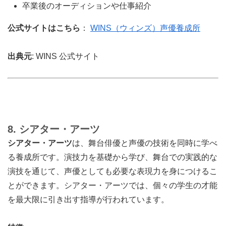
卒業後のオーディションや仕事紹介
公式サイトはこちら
：
WINS（ウィンズ）声優養成所
出典元
: WINS 公式サイト
8. シアター・アーツ
シアター・アーツ
は、舞台俳優と声優の技術を同時に学べ
る養成所です。演技力を基礎から学び、舞台での実践的な
演技を通じて、声優としても必要な表現力を身につけるこ
とができます。シアター・アーツでは、個々の学生の才能
を最大限に引き出す指導が行われています。