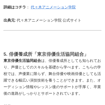
詳細はコチラ
：
代々木アニメーション学院
出典元
: 代々木アニメーション学院 公式サイト
5. 俳優養成所「東京俳優生活協同組合」
東京俳優生活協同組合
は、俳優養成所としても知られてお
り、声優としてのスキルを基礎から学べます。こちらの学
校では、声優業に限らず、舞台俳優や映画俳優としても活
躍できる幅広い演技技術を養うことができます。また、オ
ーディション情報やレッスン後のサポートが手厚く、卒業
後の進路がしっかりとサポートされています。