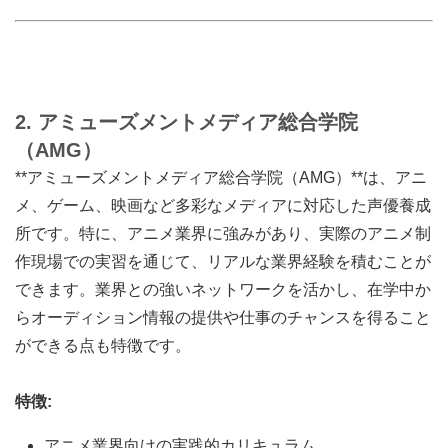
2. アミューズメントメディア総合学院
（AMG）
**アミューズメントメディア総合学院（AMG）**は、アニ
メ、ゲーム、映画など多彩なメディアに対応した声優養成
所です。特に、アニメ業界に強みがあり、実際のアニメ制
作現場での実習を通じて、リアルな業界経験を積むことが
できます。業界との強いネットワークを活かし、在学中か
らオーディション情報の提供や仕事のチャンスを得ること
ができる点も特徴です。
特徴:
アニメ業界向けの実践的カリキュラム