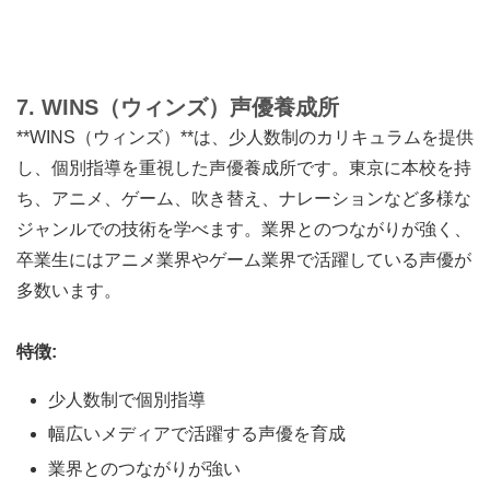
7. WINS（ウィンズ）声優養成所
**WINS（ウィンズ）**は、少人数制のカリキュラムを提供
し、個別指導を重視した声優養成所です。東京に本校を持
ち、アニメ、ゲーム、吹き替え、ナレーションなど多様な
ジャンルでの技術を学べます。業界とのつながりが強く、
卒業生にはアニメ業界やゲーム業界で活躍している声優が
多数います。
特徴:
少人数制で個別指導
幅広いメディアで活躍する声優を育成
業界とのつながりが強い