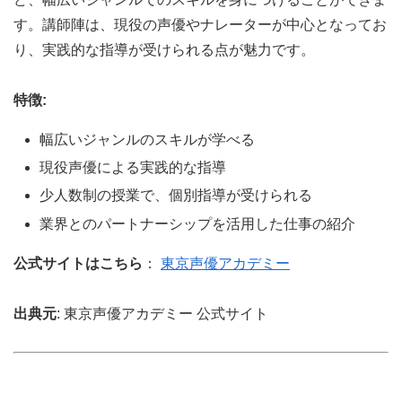
す。講師陣は、現役の声優やナレーターが中心となってお
り、実践的な指導が受けられる点が魅力です。
特徴:
幅広いジャンルのスキルが学べる
現役声優による実践的な指導
少人数制の授業で、個別指導が受けられる
業界とのパートナーシップを活用した仕事の紹介
公式サイトはこちら
：
東京声優アカデミー
出典元
: 東京声優アカデミー 公式サイト