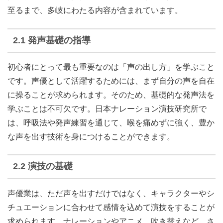
至るまで、多岐にわたる内容が含まれています。
2.1 発声基礎の指導
初心者にとって最も重要なのは「声の出し方」を学ぶこと
です。声優として活躍するためには、まず自分の声を自在
に操ることが求められます。そのため、基礎的な発声法を
学ぶことは不可欠です。日本ナレーション演技研究所で
は、呼吸法や発声練習を通じて、喉を痛めずに強く、豊か
な声を出す技術を身につけることができます。
2.2 演技の基礎
声優業は、ただ声を出すだけではなく、キャラクターやシ
チュエーションに合わせて感情を込めて演技をすることが
求められます。ナレーションやアニメ、吹き替えなど、さ