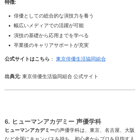
特徴:
俳優としての総合的な演技力を養う
幅広いメディアでの活躍が可能
演技の基礎から応用までを学べる
卒業後のキャリアサポートが充実
公式サイトはこちら
：
東京俳優生活協同組合
出典元
: 東京俳優生活協同組合 公式サイト
6. ヒューマンアカデミー 声優学科
ヒューマンアカデミー
の声優学科は、東京、名古屋、大阪
など全国にキャンパスを持ち、初心者からプロを目指す人