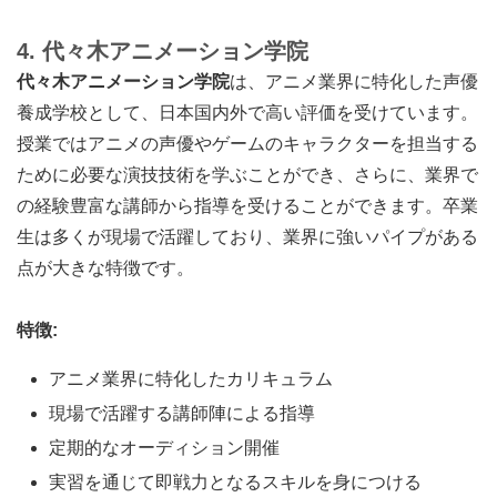
4. 代々木アニメーション学院
代々木アニメーション学院
は、アニメ業界に特化した声優
養成学校として、日本国内外で高い評価を受けています。
授業ではアニメの声優やゲームのキャラクターを担当する
ために必要な演技技術を学ぶことができ、さらに、業界で
の経験豊富な講師から指導を受けることができます。卒業
生は多くが現場で活躍しており、業界に強いパイプがある
点が大きな特徴です。
特徴:
アニメ業界に特化したカリキュラム
現場で活躍する講師陣による指導
定期的なオーディション開催
実習を通じて即戦力となるスキルを身につける