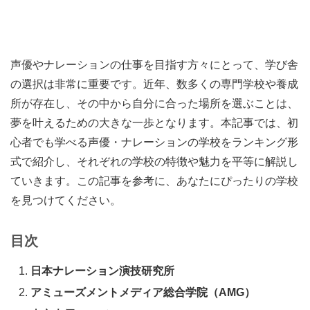
声優やナレーションの仕事を目指す方々にとって、学び舎
の選択は非常に重要です。近年、数多くの専門学校や養成
所が存在し、その中から自分に合った場所を選ぶことは、
夢を叶えるための大きな一歩となります。本記事では、初
心者でも学べる声優・ナレーションの学校をランキング形
式で紹介し、それぞれの学校の特徴や魅力を平等に解説し
ていきます。この記事を参考に、あなたにぴったりの学校
を見つけてください。
目次
日本ナレーション演技研究所
アミューズメントメディア総合学院（AMG）