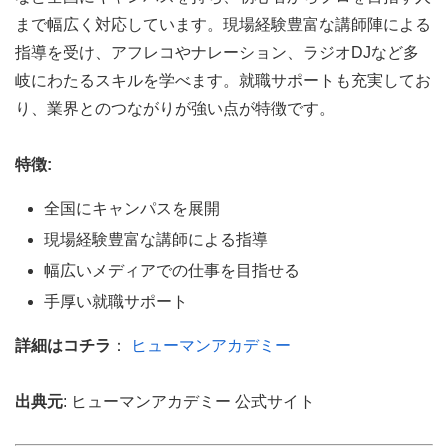
まで幅広く対応しています。現場経験豊富な講師陣による
指導を受け、アフレコやナレーション、ラジオDJなど多
岐にわたるスキルを学べます。就職サポートも充実してお
り、業界とのつながりが強い点が特徴です。
特徴:
全国にキャンパスを展開
現場経験豊富な講師による指導
幅広いメディアでの仕事を目指せる
手厚い就職サポート
詳細はコチラ
：
ヒューマンアカデミー
出典元
: ヒューマンアカデミー 公式サイト