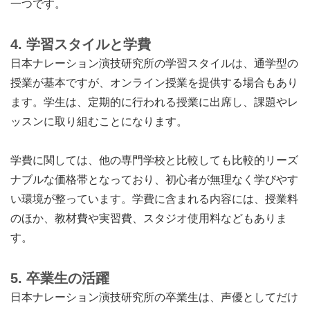
一つです。
4. 学習スタイルと学費
日本ナレーション演技研究所の学習スタイルは、通学型の
授業が基本ですが、オンライン授業を提供する場合もあり
ます。学生は、定期的に行われる授業に出席し、課題やレ
ッスンに取り組むことになります。
学費に関しては、他の専門学校と比較しても比較的リーズ
ナブルな価格帯となっており、初心者が無理なく学びやす
い環境が整っています。学費に含まれる内容には、授業料
のほか、教材費や実習費、スタジオ使用料などもありま
す。
5. 卒業生の活躍
日本ナレーション演技研究所の卒業生は、声優としてだけ