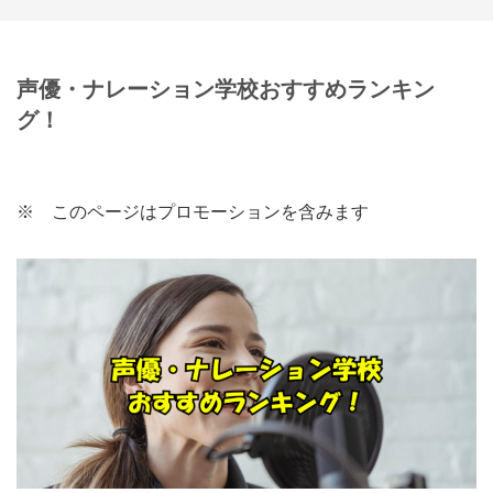
声優・ナレーション学校おすすめランキン
グ！
※ このページはプロモーションを含みます