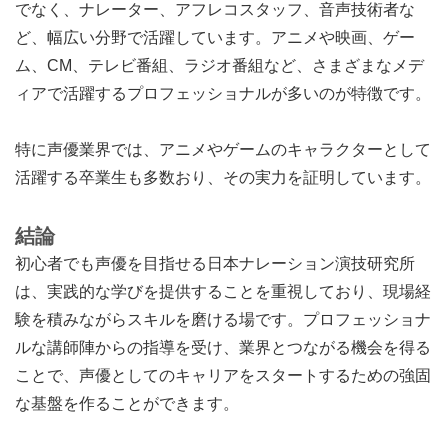
でなく、ナレーター、アフレコスタッフ、音声技術者な
ど、幅広い分野で活躍しています。アニメや映画、ゲー
ム、CM、テレビ番組、ラジオ番組など、さまざまなメデ
ィアで活躍するプロフェッショナルが多いのが特徴です。
特に声優業界では、アニメやゲームのキャラクターとして
活躍する卒業生も多数おり、その実力を証明しています。
結論
初心者でも声優を目指せる日本ナレーション演技研究所
は、実践的な学びを提供することを重視しており、現場経
験を積みながらスキルを磨ける場です。プロフェッショナ
ルな講師陣からの指導を受け、業界とつながる機会を得る
ことで、声優としてのキャリアをスタートするための強固
な基盤を作ることができます。