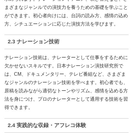
まざまなジャンルでの演技力を養うための基礎を学ぶこと
ができます。初心者向けには、台詞の読み方、感情の込め
方、シチュエーションに応じた演技方法を学びます。
2.3 ナレーション技術
ナレーション技術は、ナレーターとして仕事をするために
欠かせないスキルです。日本ナレーション演技研究所で
は、CM、ドキュメンタリー、テレビ番組など、さまざま
なジャンルのナレーション技術を学べます。初心者でも、
原稿を読みながら適切なトーンやリズム、感情を込める方
法を身につけ、プロのナレーターとして通用する技術を習
得できます。
2.4 実践的な収録・アフレコ体験