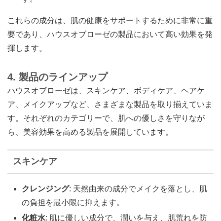
これらの成分は、肌の健康をサポートするために非常に重
要であり、ハウスオブローゼの製品において高い効果を発
揮します。
4. 製品のラインアップ
ハウスオブローゼは、スキンケア、ボディケア、ヘアケ
ア、メイクアップなど、さまざまな製品を取り揃えていま
す。それぞれのカテゴリーで、肌への優しさを守りなが
ら、美容効果を高める製品を展開しています。
スキンケア
クレンジング
: 天然由来の成分でメイクを落とし、肌
の負担を最小限に抑えます。
化粧水
: 肌に優しい成分で、潤いを与え、肌荒れを防