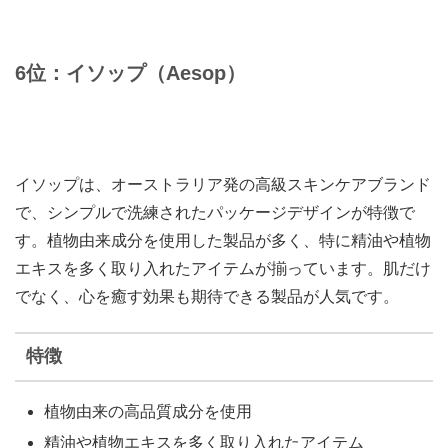
6位：イソップ（Aesop）
イソップは、オーストラリア発の高級スキンケアブランド
で、シンプルで洗練されたパッケージデザインが特徴で
す。植物由来成分を使用した製品が多く、特に精油や植物
エキスを多く取り入れたアイテムが揃っています。肌だけ
でなく、心を癒す効果も期待できる製品が人気です。
特徴
植物由来の高品質成分を使用
精油や植物エキスを多く取り入れたアイテム