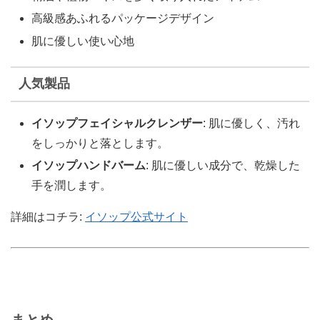
高級感あふれるパッケージデザイン
肌に優しい使い心地
人気製品
イソップフェイシャルクレンザー
: 肌に優しく、汚れ
をしっかりと落とします。
イソップハンドバーム
: 肌に優しい成分で、乾燥した
手を潤します。
詳細はコチラ:
イソップ公式サイト