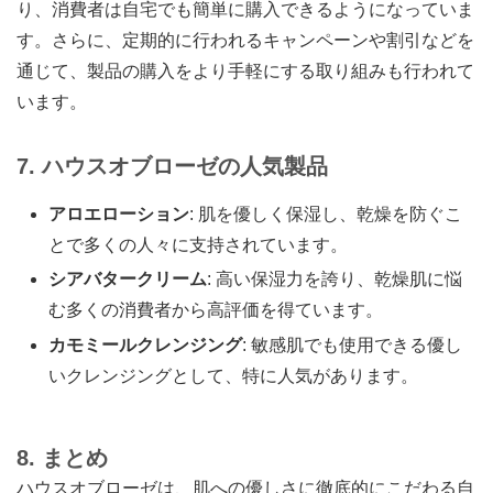
り、消費者は自宅でも簡単に購入できるようになっていま
す。さらに、定期的に行われるキャンペーンや割引などを
通じて、製品の購入をより手軽にする取り組みも行われて
います。
7. ハウスオブローゼの人気製品
アロエローション
: 肌を優しく保湿し、乾燥を防ぐこ
とで多くの人々に支持されています。
シアバタークリーム
: 高い保湿力を誇り、乾燥肌に悩
む多くの消費者から高評価を得ています。
カモミールクレンジング
: 敏感肌でも使用できる優し
いクレンジングとして、特に人気があります。
8. まとめ
ハウスオブローゼは、肌への優しさに徹底的にこだわる自