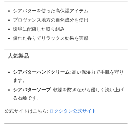
シアバターを使った高保湿アイテム
プロヴァンス地方の自然成分を使用
環境に配慮した取り組み
優れた香りでリラックス効果を実感
人気製品
シアバターハンドクリーム
: 高い保湿力で手肌を守り
ます。
シアバターソープ
: 乾燥を防ぎながら優しく洗い上げ
る石鹸です。
公式サイトはこちら:
ロクシタン公式サイト