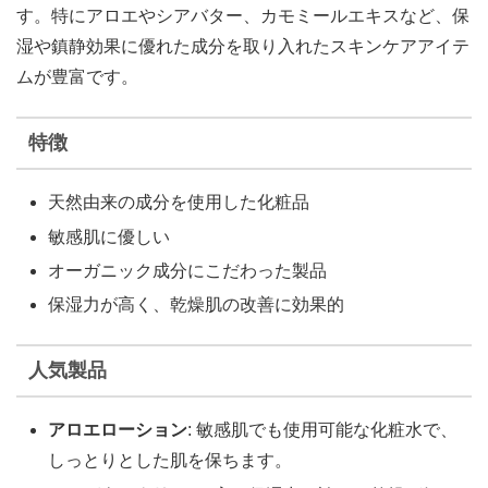
す。特にアロエやシアバター、カモミールエキスなど、保
湿や鎮静効果に優れた成分を取り入れたスキンケアアイテ
ムが豊富です。
特徴
天然由来の成分を使用した化粧品
敏感肌に優しい
オーガニック成分にこだわった製品
保湿力が高く、乾燥肌の改善に効果的
人気製品
アロエローション
: 敏感肌でも使用可能な化粧水で、
しっとりとした肌を保ちます。