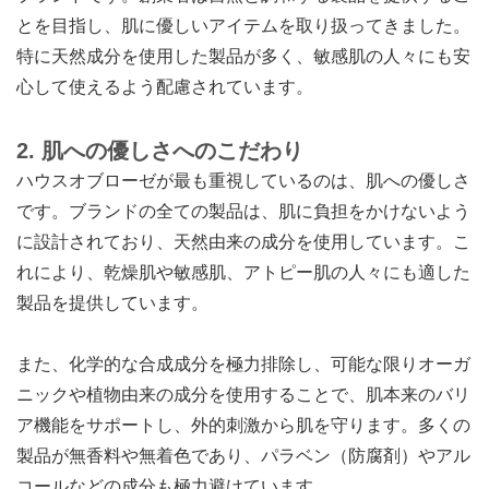
とを目指し、肌に優しいアイテムを取り扱ってきました。
特に天然成分を使用した製品が多く、敏感肌の人々にも安
心して使えるよう配慮されています。
2. 肌への優しさへのこだわり
ハウスオブローゼが最も重視しているのは、肌への優しさ
です。ブランドの全ての製品は、肌に負担をかけないよう
に設計されており、天然由来の成分を使用しています。こ
れにより、乾燥肌や敏感肌、アトピー肌の人々にも適した
製品を提供しています。
また、化学的な合成成分を極力排除し、可能な限りオーガ
ニックや植物由来の成分を使用することで、肌本来のバリ
ア機能をサポートし、外的刺激から肌を守ります。多くの
製品が無香料や無着色であり、パラベン（防腐剤）やアル
コールなどの成分も極力避けています。