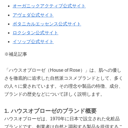
オーガニックアクティブ公式サイト
アヴェダ公式サイト
ボタニカルエッセンス公式サイト
ロクシタン公式サイト
イソップ公式サイト
※補足記事
「ハウスオブローゼ（House of Rose）」は、肌への優し
さを徹底的に追求した自然派コスメブランドとして、多く
の人々に愛されています。その理念や製品の特徴、成分、
ブランドの歴史などについて詳しく説明します。
1. ハウスオブローゼのブランド概要
ハウスオブローゼは、1970年に日本で設立された化粧品
ブランドです。創業者は自然と調和する製品を提供するこ