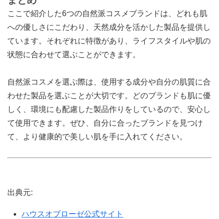
まとめ
ここで紹介した6つの自然派コスメブランドは、どれも肌
への優しさにこだわり、天然成分を活かした製品を提供し
ています。それぞれに特徴があり、ライフスタイルや肌の
状態に合わせて選ぶことができます。
自然派コスメを選ぶ際は、使用する成分や自分の肌質に合
わせた製品を選ぶことが大切です。どのブランドも肌に優
しく、環境にも配慮した製品作りをしているので、安心し
て使用できます。ぜひ、自分に合ったブランドを見つけ
て、より健康的で美しい肌を手に入れてください。
出典元:
ハウスオブローゼ公式サイト