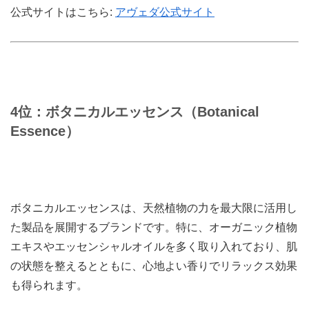
公式サイトはこちら:
アヴェダ公式サイト
4位：ボタニカルエッセンス（Botanical
Essence）
ボタニカルエッセンスは、天然植物の力を最大限に活用し
た製品を展開するブランドです。特に、オーガニック植物
エキスやエッセンシャルオイルを多く取り入れており、肌
の状態を整えるとともに、心地よい香りでリラックス効果
も得られます。