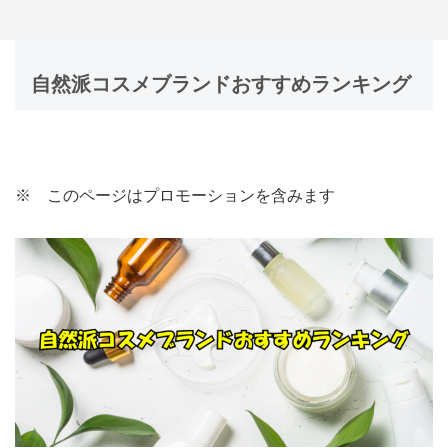
自然派コスメブランドおすすめランキング
※ このページはプロモーションを含みます