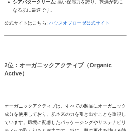
シアバタークリーム
: 高い保湿力を誇り、乾燥が気に
なる肌に最適です。
公式サイトはこちら:
ハウスオブローゼ公式サイト
2位：オーガニックアクティブ（Organic
Active）
オーガニックアクティブは、すべての製品にオーガニック
成分を使用しており、肌本来の力を引き出すことを重視し
ています。環境に配慮したパッケージングやサステナビリ
ティへの取り組みも魅力です。特に、肌の再生を助ける効