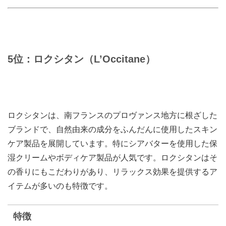
5位：ロクシタン（L’Occitane）
ロクシタンは、南フランスのプロヴァンス地方に根ざした
ブランドで、自然由来の成分をふんだんに使用したスキン
ケア製品を展開しています。特にシアバターを使用した保
湿クリームやボディケア製品が人気です。ロクシタンはそ
の香りにもこだわりがあり、リラックス効果を提供するア
イテムが多いのも特徴です。
特徴