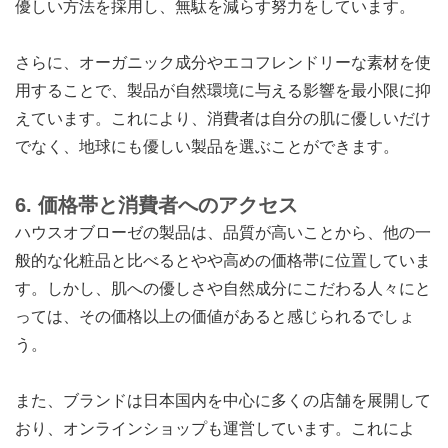
優しい方法を採用し、無駄を減らす努力をしています。
さらに、オーガニック成分やエコフレンドリーな素材を使
用することで、製品が自然環境に与える影響を最小限に抑
えています。これにより、消費者は自分の肌に優しいだけ
でなく、地球にも優しい製品を選ぶことができます。
6. 価格帯と消費者へのアクセス
ハウスオブローゼの製品は、品質が高いことから、他の一
般的な化粧品と比べるとやや高めの価格帯に位置していま
す。しかし、肌への優しさや自然成分にこだわる人々にと
っては、その価格以上の価値があると感じられるでしょ
う。
また、ブランドは日本国内を中心に多くの店舗を展開して
おり、オンラインショップも運営しています。これによ