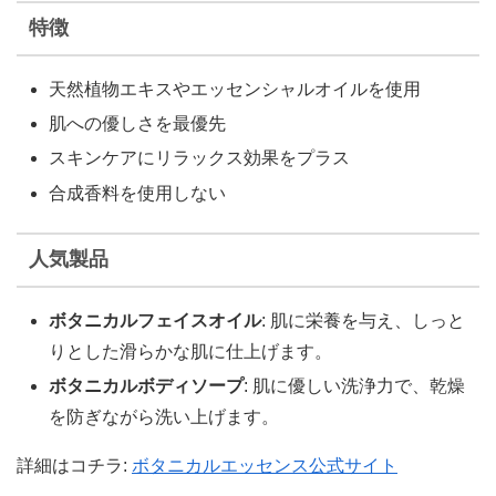
特徴
天然植物エキスやエッセンシャルオイルを使用
肌への優しさを最優先
スキンケアにリラックス効果をプラス
合成香料を使用しない
人気製品
ボタニカルフェイスオイル
: 肌に栄養を与え、しっと
りとした滑らかな肌に仕上げます。
ボタニカルボディソープ
: 肌に優しい洗浄力で、乾燥
を防ぎながら洗い上げます。
詳細はコチラ:
ボタニカルエッセンス公式サイト