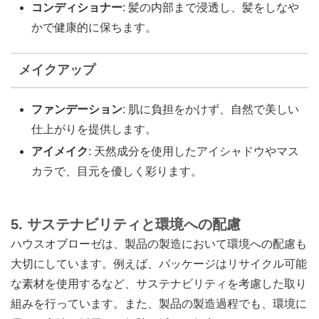
コンディショナー
: 髪の内部まで浸透し、髪をしなや
かで健康的に保ちます。
メイクアップ
ファンデーション
: 肌に負担をかけず、自然で美しい
仕上がりを提供します。
アイメイク
: 天然成分を使用したアイシャドウやマス
カラで、目元を優しく彩ります。
5. サステナビリティと環境への配慮
ハウスオブローゼは、製品の製造において環境への配慮も
大切にしています。例えば、パッケージはリサイクル可能
な素材を使用するなど、サステナビリティを考慮した取り
組みを行っています。また、製品の製造過程でも、環境に