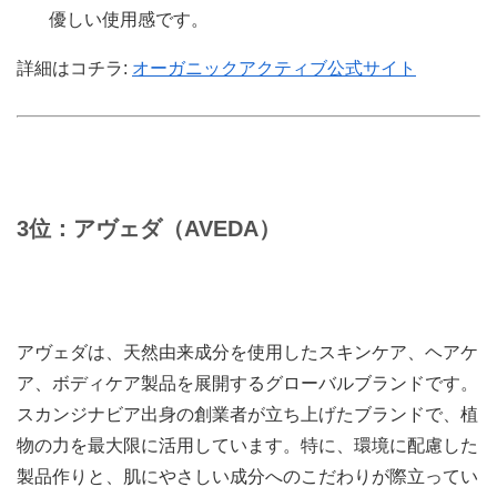
優しい使用感です。
詳細はコチラ:
オーガニックアクティブ公式サイト
3位：アヴェダ（AVEDA）
アヴェダは、天然由来成分を使用したスキンケア、ヘアケ
ア、ボディケア製品を展開するグローバルブランドです。
スカンジナビア出身の創業者が立ち上げたブランドで、植
物の力を最大限に活用しています。特に、環境に配慮した
製品作りと、肌にやさしい成分へのこだわりが際立ってい