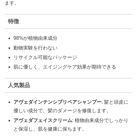
ます。
特徴
98%が植物由来成分
動物実験を行わない
リサイクル可能なパッケージ
肌に優しく、エイジングケア効果が期待できる
人気製品
アヴェダインテンシブリペアシャンプー
: 髪と頭皮に
優しい成分で、髪のダメージを修復します。
アヴェダフェイスクリーム
: 植物由来成分でしっかり
と保湿し、肌を健康に保ちます。