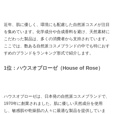
近年、肌に優しく、環境にも配慮した自然派コスメが注目
を集めています。化学成分や合成香料を避け、天然素材に
こだわった製品は、多くの消費者から支持されています。
ここでは、数ある自然派コスメブランドの中でも特におす
すめのブランドをランキング形式で紹介します。
1位：ハウスオブローゼ（House of Rose）
ハウスオブローゼは、日本発の自然派コスメブランドで、
1970年に創業されました。肌に優しい天然成分を使用
し、敏感肌や乾燥肌の人々に最適な製品を提供していま