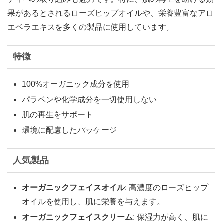
果があるとされるローズヒップオイルや、栄養豊富なアロ
エベラエキスを多くの製品に使用しています。
特徴
100%オーガニック成分を使用
パラベンや化学成分を一切使用しない
肌の再生をサポート
環境に配慮したパッケージ
人気製品
オーガニックフェイスオイル
: 高濃度のローズヒップ
オイルを使用し、肌に栄養を与えます。
オーガニックフェイスクリーム
: 保湿力が高く、肌に