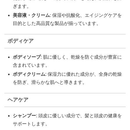
ぎます。
美容液・クリーム
: 保湿や抗酸化、エイジングケアを
目的とした高品質な製品が揃っています。
ボディケア
ボディソープ
: 肌に優しく、乾燥を防ぐ成分が豊富に
含まれています。
ボディクリーム
: 保湿力に優れた成分が、全身の乾燥
を防ぎ、滑らかな肌へと導きます。
ヘアケア
シャンプー
: 頭皮に優しい成分で、髪と頭皮の健康を
サポートします。