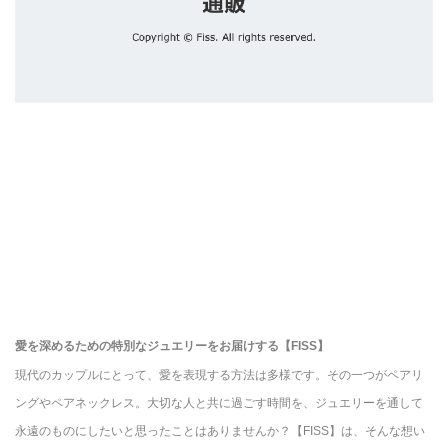
愛を深めるための特別なジュエリーをお届けする【FISS】
現代のカップルにとって、愛を表現する方法は多様です。その一つがペアリ
ングやペアネックレス。大切な人と共に過ごす時間を、ジュエリーを通して
永遠のものにしたいと思ったことはありませんか？【FISS】は、そんな想い