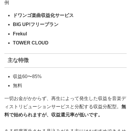
例
ドワンゴ楽曲収益化サービス
BIG UP!フリープラン
Frekul
TOWER CLOUD
主な特徴
収益60〜85%
無料
一切お金がかからず、再生によって発生した収益を音楽デ
ィストリビューションサービスと分配する収益分配型。
無
料で始められますが、収益還元率が低いです。