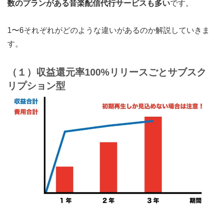
数のプランがある音楽配信代行サービスも多い
です。
1〜6それぞれがどのような違いがあるのか解説していきま
す。
（１）収益還元率100%リリースごとサブスク
リプション型