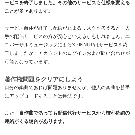
ービスを終了しました。その他のサービスも仕様を変える
ことが多々あります。
サービス自体が終了し配信が止まるリスクを考えると、大
手の配信サービスの方が安心といえるかもしれません。ユ
ニバーサルミュージックによるSPINNUPはサービスを終
了しましたが、アカウントのログインおよび問い合わせが
可能となっています。
著作権問題をクリアにしよう
自分の楽曲であれば問題ありませんが、他人の楽曲を勝手
にアップロードすることは違法です。
また、
自作曲であっても配信代行サービスから権利確認の
連絡がくる場合があります。