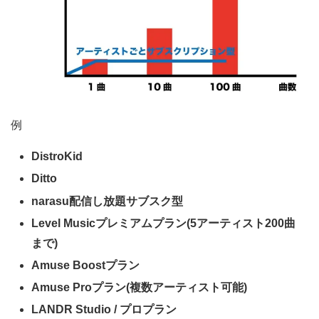
例
DistroKid
Ditto
narasu配信し放題サブスク型
Level Musicプレミアムプラン(5アーティスト200曲
まで)
Amuse Boostプラン
Amuse Proプラン(複数アーティスト可能)
LANDR Studio / プロプラン