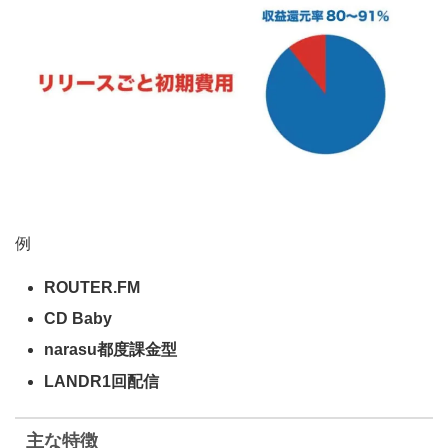
例
ROUTER.FM
CD Baby
narasu都度課金型
LANDR1回配信
主な特徴