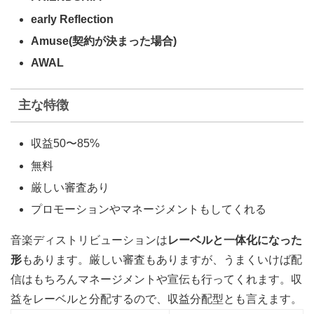
early Reflection
Amuse(契約が決まった場合)
AWAL
主な特徴
収益50〜85%
無料
厳しい審査あり
プロモーションやマネージメントもしてくれる
音楽ディストリビューションは
レーベルと一体化になった
形
もあります。厳しい審査もありますが、うまくいけば配
信はもちろんマネージメントや宣伝も行ってくれます。収
益をレーベルと分配するので、収益分配型とも言えます。