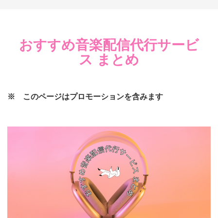
おすすめ音楽配信代行サービ
ス まとめ
※ このページはプロモーションを含みます