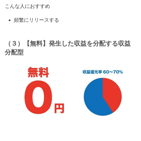
こんな人におすすめ
頻繁にリリースする
（３）【無料】発生した収益を分配する収益
分配型