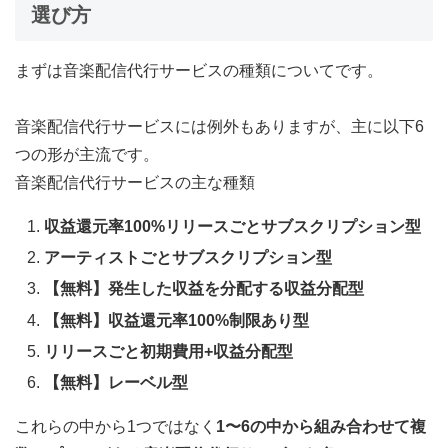
選び方
まずは音楽配信代行サービスの種類についてです。
音楽配信代行サービスには例外もありますが、主に以下6
つの形が主流です。
音楽配信代行サービスの主な種類
収益還元率100%リリースごとサブスクリプション型
アーティストごとサブスクリプション型
【無料】発生した収益を分配する収益分配型
【無料】収益還元率100%制限あり型
リリースごと初期費用+収益分配型
【無料】レーベル型
これらの中から1つではなく
1〜6の中から組み合わせて複