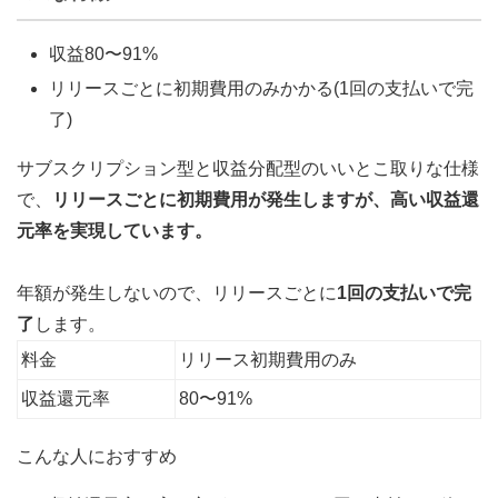
収益80〜91%
リリースごとに初期費用のみかかる(1回の支払いで完
了)
サブスクリプション型と収益分配型のいいとこ取りな仕様
で、
リリースごとに
初期費用が発生しますが、高い収益還
元率を実現しています。
年額が発生しないので、リリースごとに
1回の支払いで完
了
します。
料金
リリース初期費用のみ
収益還元率
80〜91%
こんな人におすすめ