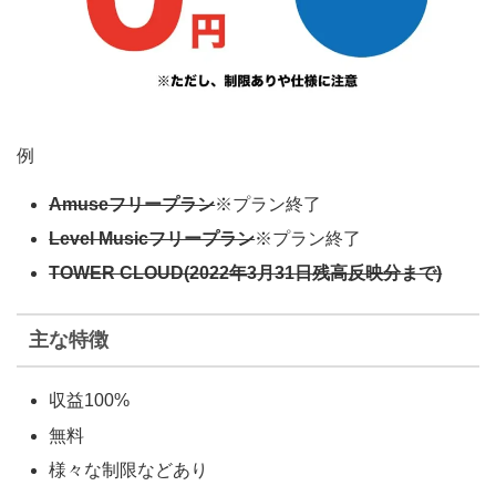
例
Amuseフリープラン
※プラン終了
Level Musicフリープラン
※プラン終了
TOWER CLOUD(2022年3月31日残高反映分まで)
主な特徴
収益100%
無料
様々な制限などあり