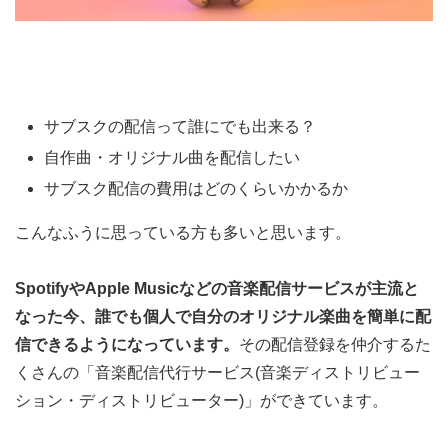
サブスクの配信って誰にでも出来る？
自作曲・オリジナル曲を配信したい
サブスク配信の費用はどのくらいかかるか
こんなふうに思っている方も多いと思います。
SpotifyやApple Musicなどの音楽配信サービスが主流と
なった今、誰でも個人で自分のオリジナル楽曲を簡単に配
信できるようになっています。
その配信登録を仲介するた
くさんの「音楽配信代行サービス(音楽ディストリビュー
ション・ディストリビューター)」ができています。