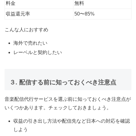
料金
無料
収益還元率
50〜85%
こんな人におすすめ
海外で売れたい
レーベルと契約したい
３. 配信する前に知っておくべき注意点
音楽配信代行サービスを選ぶ前に知っておくべき注意点が
いくつかあります。チェックしておきましょう。
収益の引き出し方法や配信先など日本への対応を確認
しよう