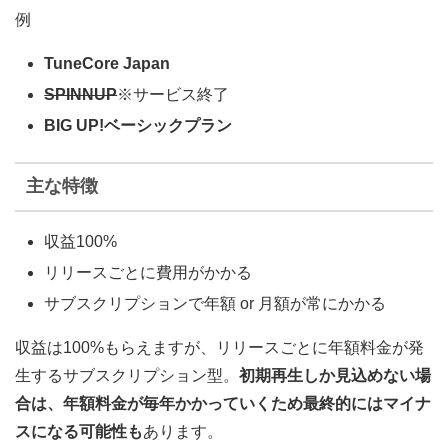
例
TuneCore Japan
SPINNUP
※サービス終了
BIG UP!ベーシックプラン
主な特徴
収益100%
リリースごとに費用がかかる
サブスクリプションで年額 or 月額が常にかかる
収益は100%もらえますが、リリースごとに年額料金が発
生するサブスクリプション型。
初期再生しか見込めない場
合は、年額料金が毎年かかっていくため最終的にはマイナ
スになる可能性も
あります。