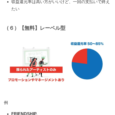
収益還元率は高い方がいいけど、一回の支払いで終え
たい
（６）【無料】レーベル型
例
FRIENDSHIP.