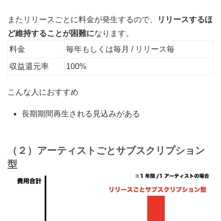
またリリースごとに料金が発生するので、
リリースするほ
ど維持することが困難に
なります。
料金
毎年もしくは毎月 / リリース毎
収益還元率
100%
こんな人におすすめ
長期期間再生される見込みがある
（２）アーティストごとサブスクリプション
型