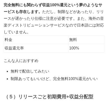
完全無料にも関わらず収益100%還元という夢のようなサ
ービスも存在します。
ただし、制限などがあったり、リリ
ースが遅かったり仕様に注意が必要です。また、海外の音
楽ディストリビューションサービスなので日本語には対応
していません。
料金
無料
収益還元率
100%
こんな人におすすめ
無料で配信してみたい
制限あってもいいけど、完全無料100%還元がいい
（５）リリースごと初期費用+収益分配型