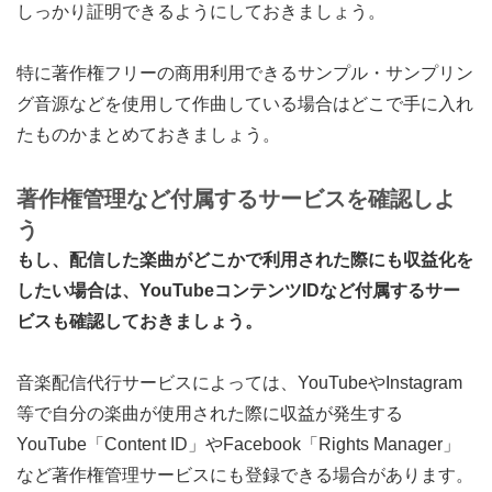
しっかり証明できるようにしておきましょう。
特に著作権フリーの商用利用できるサンプル・サンプリン
グ音源などを使用して作曲している場合はどこで手に入れ
たものかまとめておきましょう。
著作権管理など付属するサービスを確認しよ
う
もし、配信した楽曲がどこかで利用された際にも収益化を
したい場合は、YouTubeコンテンツIDなど付属するサー
ビスも確認しておきましょう。
音楽配信代行サービスによっては、YouTubeやInstagram
等で自分の楽曲が使用された際に収益が発生する
YouTube「Content ID」やFacebook「Rights Manager」
など著作権管理サービスにも登録できる場合があります。