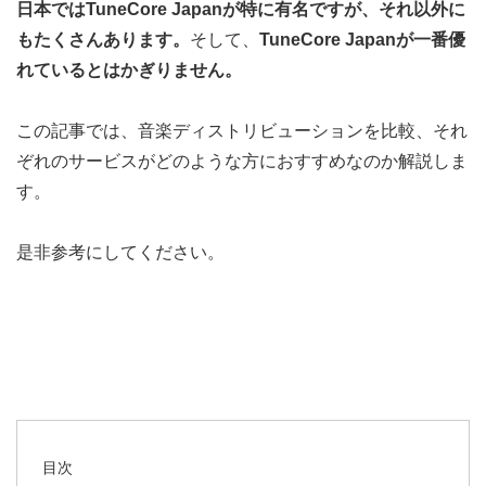
日本ではTuneCore Japanが特に有名ですが、それ以外に
もたくさんあります。
そして、
TuneCore Japanが一番優
れているとはかぎりません。
この記事では、音楽ディストリビューションを比較、それ
ぞれのサービスがどのような方におすすめなのか解説しま
す。
是非参考にしてください。
目次