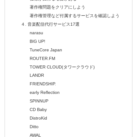
著作権問題をクリアにしよう
著作権管理など付属するサービスを確認しよう
４. 音楽配信代行サービス17選
narasu
BIG UP!
TuneCore Japan
ROUTER.FM
TOWER CLOUD(タワークラウド)
LANDR
FRIENDSHIP.
early Reflection
SPINNUP
CD Baby
DistroKid
Ditto
AWAL