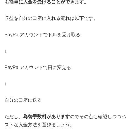
も簡単に入金を受けることができます。
収益を自分の口座に入れる流れは以下です。
PayPalアカウントでドルを受け取る
↓
PayPalアカウントで円に変える
↓
自分の口座に送る
ただし、
為替手数料があります
のでその点も確認しつつベ
ストな入金方法を選びましょう。