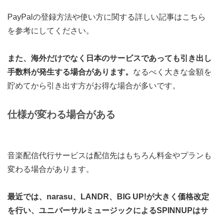
PayPalの登録方法や使い方に関する詳しい記事はこちら
を参考にしてください。
また、海外だけでなく日本のサービスであっても引き出し
手数料が発生する場合があります。
なるべく大きな金額を
貯めてから引き出す方がお得な場合が多いです。
仕様が変わる場合がある
音楽配信代行サービスは配信先はもちろん料金やプランも
変わる場合があります。
最近では、narasu、LANDR、BIG UP!が大きく価格改定
を行い、ユニバーサルミュージックによるSPINNUPはサ