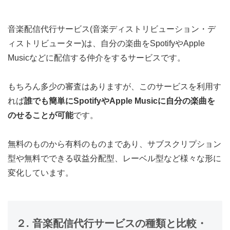
音楽配信代行サービス(音楽ディストリビューション・デ
ィストリビューター)は、自分の楽曲をSpotifyやApple
Musicなどに配信する仲介をするサービスです。
もちろん多少の審査はありますが、このサービスを利用す
れば
誰でも簡単にSpotifyやApple Musicに自分の楽曲を
のせることが可能
です。
無料のものから有料のものまであり、サブスクリプション
型や無料でできる収益分配型、レーベル型など様々な形に
変化しています。
２. 音楽配信代行サービスの種類と比較・