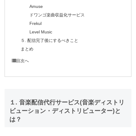
Amuse
ドワンゴ楽曲収益化サービス
Frekul
Level Music
５. 配信完了後にするべきこと
まとめ
目次へ
１. 音楽配信代行サービス(音楽ディストリ
ビューション・ディストリビューター)と
は？