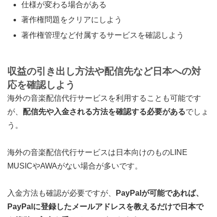
仕様が変わる場合がある
著作権問題をクリアにしよう
著作権管理など付属するサービスを確認しよう
収益の引き出し方法や配信先など日本への対
応を確認しよう
海外の音楽配信代行サービスを利用することも可能です
が、
配信先や入金される方法を確認する必要がある
でしょ
う。
海外の音楽配信代行サービスは日本向けのものLINE
MUSICやAWAがない場合が多いです。
入金方法も確認が必要ですが、
PayPalが可能であれば、
PayPalに登録したメールアドレスを教えるだけで日本で