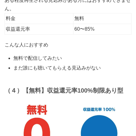
ある程度再生される見込みがある方にはおすすめできませ
ん。
料金
無料
収益還元率
60〜85%
こんな人におすすめ
無料で配信してみたい
まだ誰にも聴いてもらえる見込みがない
（４）【無料】収益還元率100%制限あり型