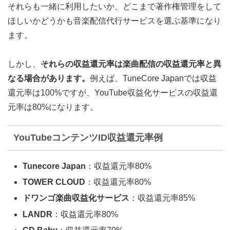
それらも一緒に利用したいか、どこまで著作権管理をして
ほしいかどうかも音楽配信代行サービスを選ぶ基準になり
ます。
しかし、
それらの収益還元率は楽曲配信の収益還元率と異
なる場合があります。
例えば、TuneCore Japanでは収益
還元率は100%ですが、YouTube収益化サービスの収益還
元率は80%になります。
YouTubeコンテンツID収益還元率例
Tunecore Japan
：収益還元率80%
TOWER CLOUD
：収益還元率80%
ドワンゴ楽曲収益化サービス
：収益還元率85%
LANDR
：収益還元率80%